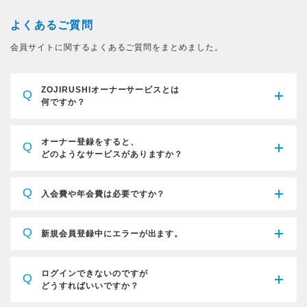
よくあるご質問
会員サイトに関するよくあるご質問をまとめました。
ZOJIRUSHIオーナーサービスとは
Q
何ですか？
オーナー登録をすると、
Q
どのようなサービスがありますか？
Q
入会費や年会費は必要ですか？
Q
新規会員登録中にエラーが出ます。
ログインできないのですが
Q
どうすればいいですか？