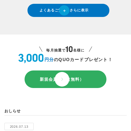
よくあるご質問をさらに表示
毎月抽選で
名様に
円分
のQUOカードプレゼント！
新規会員登録（無料）
おしらせ
2026.07.13