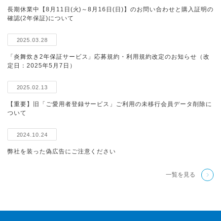
長期休業中【8月11日(火)～8月16日(日)】のお問い合わせと購入証明の
確認(2年保証)について
2025.03.28
「炎舞炊き2年保証サービス」応募規約・利用規約改定のお知らせ（改
定日：2025年5月7日）
2025.02.13
【重要】旧「ご愛用者登録サービス」ご利用の未移行会員データ削除に
ついて
2024.10.24
弊社を装った偽広告にご注意ください
一覧を見る