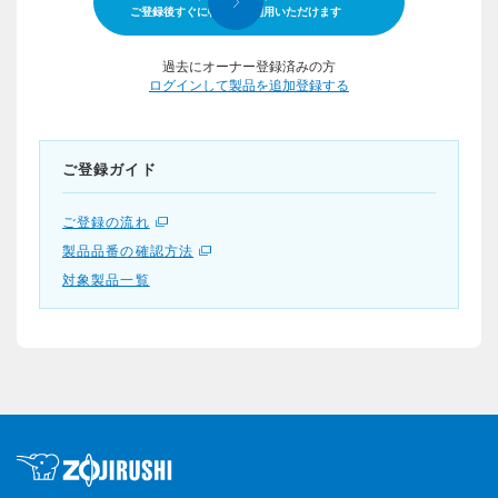
ご登録後すぐに特典をご利用いただけます
過去にオーナー登録済みの方
ログインして製品を追加登録する
ご登録ガイド
ご登録の流れ
製品品番の確認方法
対象製品一覧