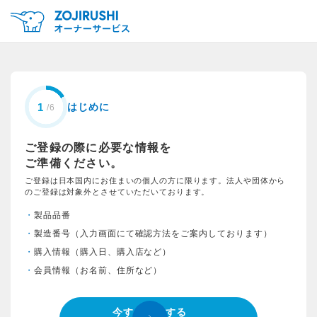
はじめに
ご登録の際に必要な情報を
ご準備ください。
ご登録は日本国内にお住まいの個人の方に限ります。法人や団体から
のご登録は対象外とさせていただいております。
製品品番
製造番号（入力画面にて確認方法をご案内しております）
購入情報（購入日、購入店など）
会員情報（お名前、住所など）
今すぐ登録する