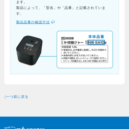
ます。
製品によって、「型名」や「品番」と記載されていま
す。
製品品番の確認方法
一つ前に戻る