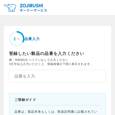
品番入力
登録したい製品の品番を入力ください
例：NWSA10 ハイフンなしで入力ください
3文字以上入力いただくと、登録候補が下部に表示されます。
ご登録ガイド
品番は、製品本体もしくは、取扱説明書に記載されてい