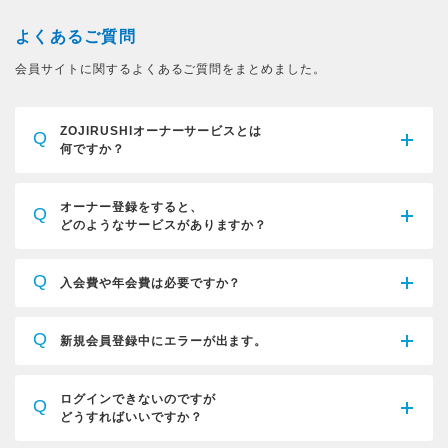
よくあるご質問
会員サイトに関するよくあるご質問をまとめました。
ZOJIRUSHIオーナーサービスとは
Q
何ですか？
オーナー登録をすると、
Q
どのようなサービスがありますか？
Q
入会費や年会費は必要ですか？
Q
新規会員登録中にエラーが出ます。
ログインできないのですが
Q
どうすればいいですか？