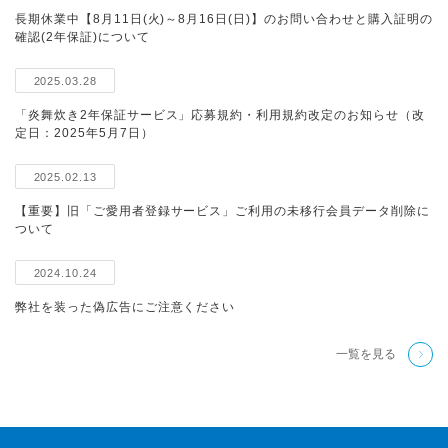
長期休業中【8月11日(火)～8月16日(日)】のお問い合わせと購入証明の
確認(2年保証)について
2025.03.28
「炎舞炊き2年保証サービス」応募規約・利用規約改定のお知らせ（改
定日：2025年5月7日）
2025.02.13
【重要】旧「ご愛用者登録サービス」ご利用の未移行会員データ削除に
ついて
2024.10.24
弊社を装った偽広告にご注意ください
一覧を見る