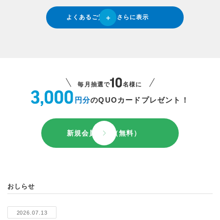
よくあるご質問をさらに表示
毎月抽選で
名様に
円分
のQUOカードプレゼント！
新規会員登録（無料）
おしらせ
2026.07.13