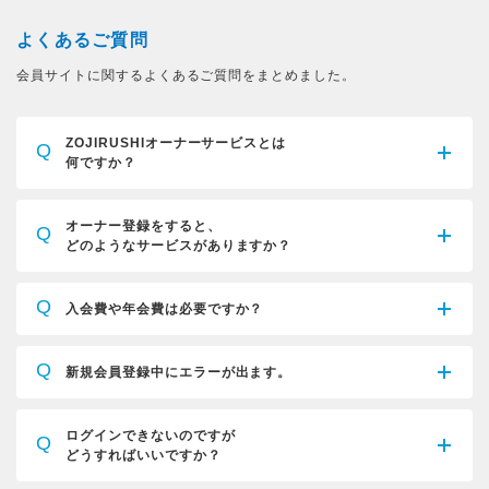
よくあるご質問
会員サイトに関するよくあるご質問をまとめました。
ZOJIRUSHIオーナーサービスとは
Q
何ですか？
オーナー登録をすると、
Q
どのようなサービスがありますか？
Q
入会費や年会費は必要ですか？
Q
新規会員登録中にエラーが出ます。
ログインできないのですが
Q
どうすればいいですか？