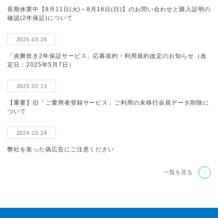
長期休業中【8月11日(火)～8月16日(日)】のお問い合わせと購入証明の
確認(2年保証)について
2025.03.28
「炎舞炊き2年保証サービス」応募規約・利用規約改定のお知らせ（改
定日：2025年5月7日）
2025.02.13
【重要】旧「ご愛用者登録サービス」ご利用の未移行会員データ削除に
ついて
2024.10.24
弊社を装った偽広告にご注意ください
一覧を見る