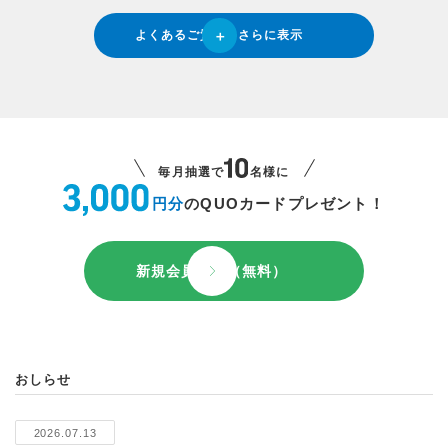
よくあるご質問をさらに表示
毎月抽選で
名様に
円分
のQUOカードプレゼント！
新規会員登録（無料）
おしらせ
2026.07.13