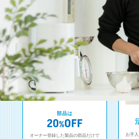
部品は
お手入
オーナー登録した製品の部品だけで