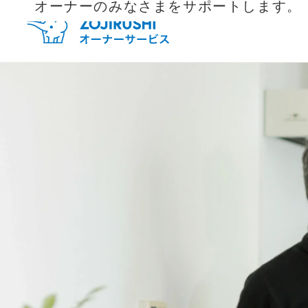
オーナーのみなさまをサポートします。
毎月抽
新規