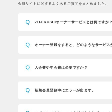
会員サイトに関するよくあるご質問をまとめました。
Q
ZOJIRUSHIオーナーサービスとは
何ですか
Q
オーナー登録をすると、
どのようなサービス
Q
入会費や年会費は必要ですか？
Q
新規会員登録中にエラーが出ます。