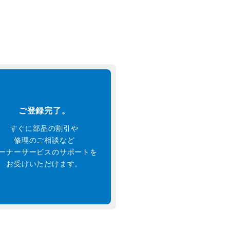
ご登録完了。
すぐに部品の割引や
修理のご相談など
ーナーサービスのサポートを
お受けいただけます。