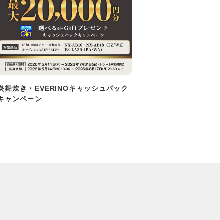
炎舞炊き・EVERINOキャッシュバック
キャンペーン