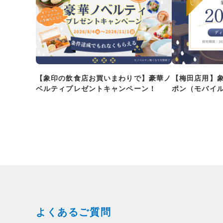
【象印の飲食店お買いまわりで】豪華ノ
【梅田店用】
ベルティプレゼントキャンペーン！
ポン（モバイ
よくあるご質問