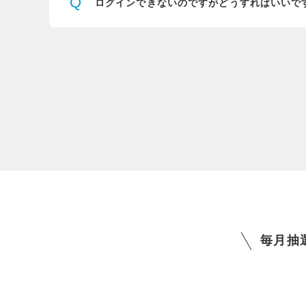
Q
ログインできないのですが
どうすればいいで
毎月抽