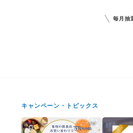
毎月抽
キャンペーン・トピックス