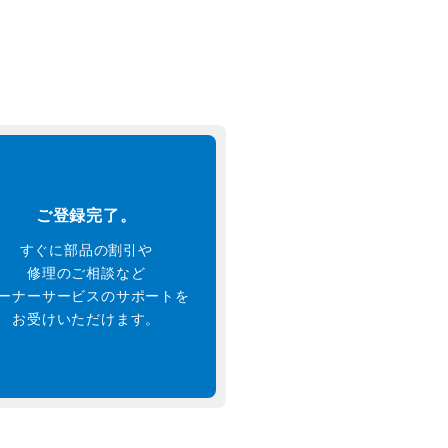
ご登録完了。
すぐに部品の割引や
修理のご相談など
ーナーサービスのサポートを
お受けいただけます。