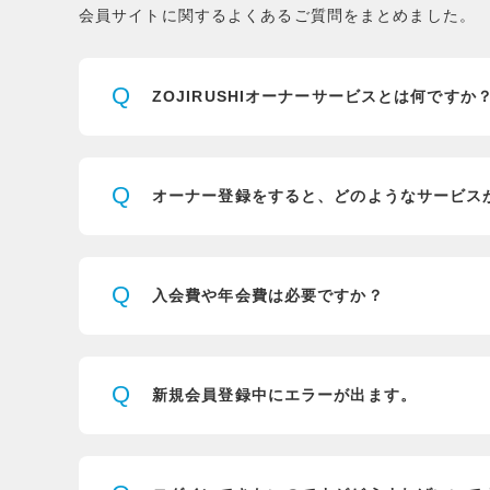
会員サイトに関するよくあるご質問をまとめました。
Q
ZOJIRUSHIオーナーサービスとは
何ですか
Q
オーナー登録をすると、
どのようなサービス
Q
入会費や年会費は必要ですか？
Q
新規会員登録中にエラーが出ます。