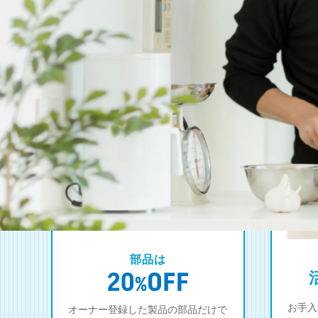
部品は
お手入
オーナー登録した製品の部品だけで