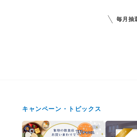
毎月抽
キャンペーン・トピックス