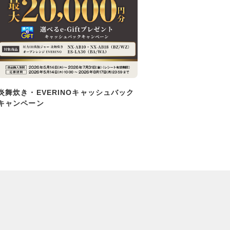
炎舞炊き・EVERINOキャッシュバック
キャンペーン