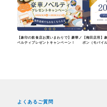
【象印の飲食店お買いまわりで】豪華ノ
【梅田店用】
ベルティプレゼントキャンペーン！
ポン（モバイ
よくあるご質問