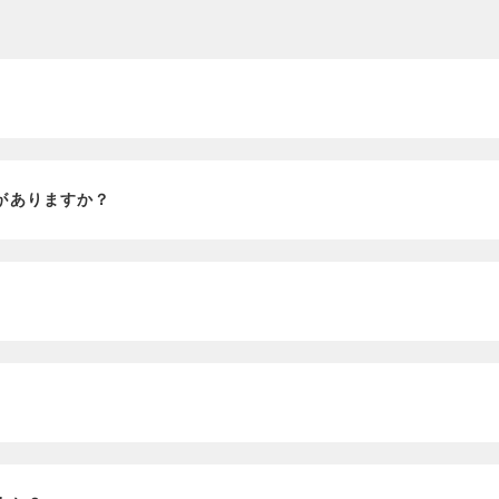
？
がありますか？