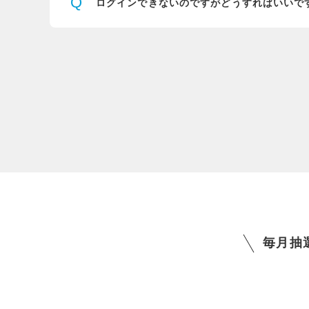
Q
ログインできないのですが
どうすればいいで
毎月抽