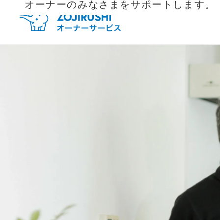
オーナーのみなさまをサポートします。
毎月抽
新規