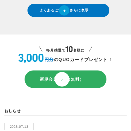
よくあるご質問をさらに表示
毎月抽選で
名様に
円分
のQUOカードプレゼント！
新規会員登録（無料）
おしらせ
2026.07.13