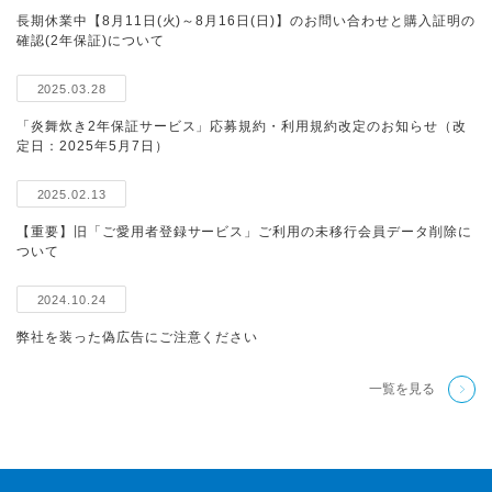
長期休業中【8月11日(火)～8月16日(日)】のお問い合わせと購入証明の
確認(2年保証)について
2025.03.28
「炎舞炊き2年保証サービス」応募規約・利用規約改定のお知らせ（改
定日：2025年5月7日）
2025.02.13
【重要】旧「ご愛用者登録サービス」ご利用の未移行会員データ削除に
ついて
2024.10.24
弊社を装った偽広告にご注意ください
一覧を見る