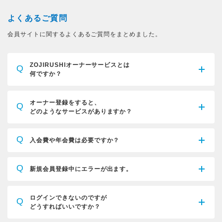
よくあるご質問
会員サイトに関するよくあるご質問をまとめました。
ZOJIRUSHIオーナーサービスとは
Q
何ですか？
オーナー登録をすると、
Q
どのようなサービスがありますか？
Q
入会費や年会費は必要ですか？
Q
新規会員登録中にエラーが出ます。
ログインできないのですが
Q
どうすればいいですか？