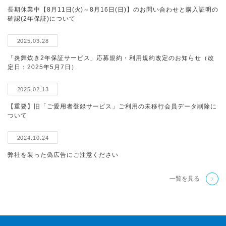
長期休業中【8月11日(火)～8月16日(日)】のお問い合わせと購入証明の
確認(2年保証)について
2025.03.28
「炎舞炊き2年保証サービス」応募規約・利用規約改定のお知らせ（改
定日：2025年5月7日）
2025.02.13
【重要】旧「ご愛用者登録サービス」ご利用の未移行会員データ削除に
ついて
2024.10.24
弊社を装った偽広告にご注意ください
一覧を見る