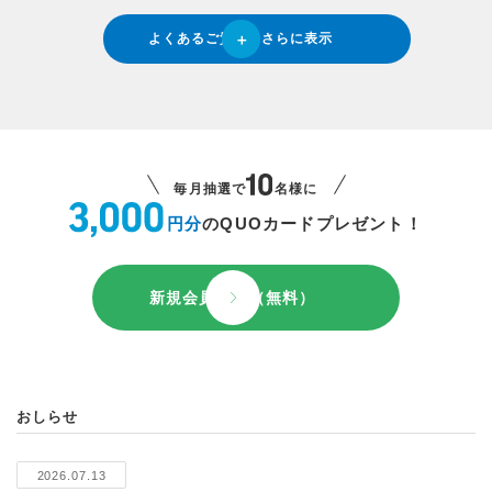
よくあるご質問をさらに表示
毎月抽選で
名様に
円分
のQUOカードプレゼント！
新規会員登録（無料）
おしらせ
2026.07.13