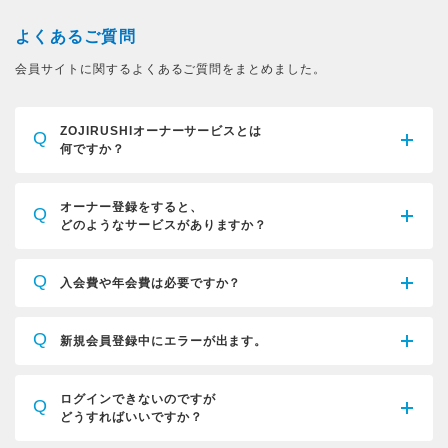
よくあるご質問
会員サイトに関するよくあるご質問をまとめました。
ZOJIRUSHIオーナーサービスとは
Q
何ですか？
オーナー登録をすると、
Q
どのようなサービスがありますか？
Q
入会費や年会費は必要ですか？
Q
新規会員登録中にエラーが出ます。
ログインできないのですが
Q
どうすればいいですか？