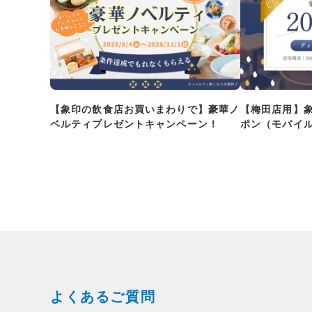
【象印の飲食店お買いまわりで】豪華ノ
【梅田店用】
ベルティプレゼントキャンペーン！
ポン（モバイ
よくあるご質問