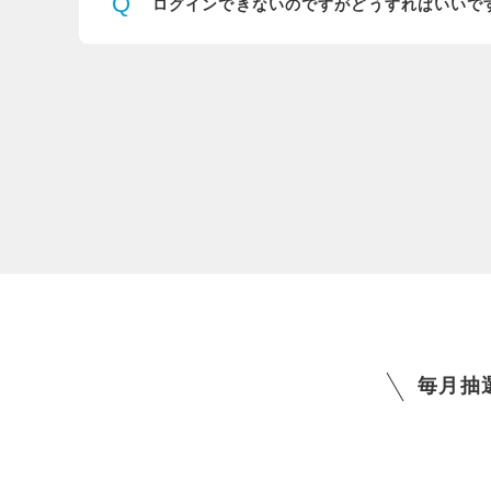
Q
ログインできないのですが
どうすればいいで
毎月抽