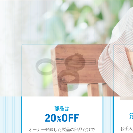
部品は
お手入
オーナー登録した製品の部品だけで