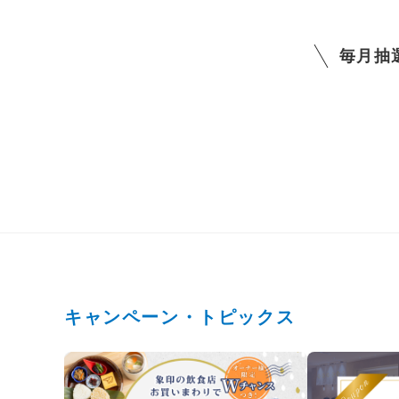
毎月抽
キャンペーン・トピックス