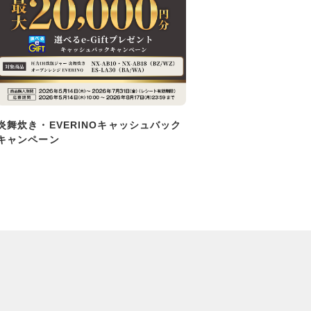
炎舞炊き・EVERINOキャッシュバック
キャンペーン