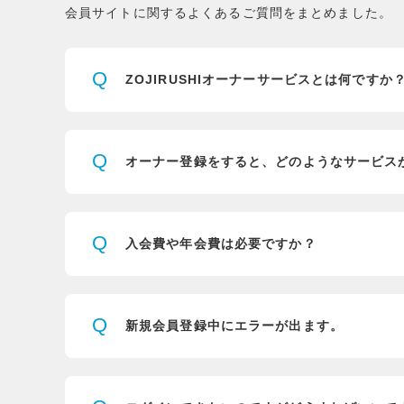
会員サイトに関するよくあるご質問をまとめました。
Q
ZOJIRUSHIオーナーサービスとは
何ですか
Q
オーナー登録をすると、
どのようなサービス
Q
入会費や年会費は必要ですか？
Q
新規会員登録中にエラーが出ます。