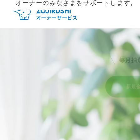
オーナーのみなさまをサポートします。
毎月抽
新規