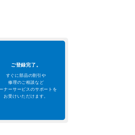
ご登録完了。
すぐに部品の割引や
修理のご相談など
ーナーサービスのサポートを
お受けいただけます。