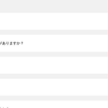
？
がありますか？