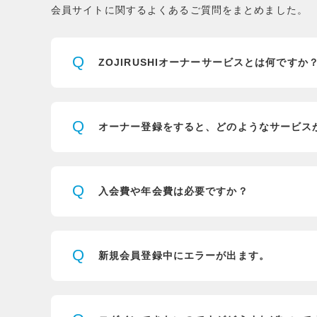
会員サイトに関するよくあるご質問をまとめました。
Q
ZOJIRUSHIオーナーサービスとは
何ですか
Q
オーナー登録をすると、
どのようなサービス
Q
入会費や年会費は必要ですか？
Q
新規会員登録中にエラーが出ます。