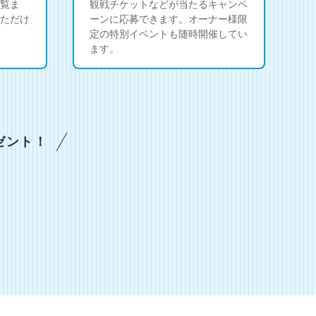
覧ま
観戦チケットなどが当たるキャンペ
ただけ
ーンに応募できます。オーナー様限
定の特別イベントも随時開催してい
ます。
ゼント！