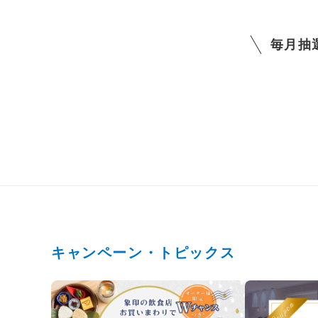
毎月抽
キャンペーン・トピックス