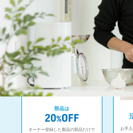
部品は
お手入
オーナー登録した製品の部品だけで