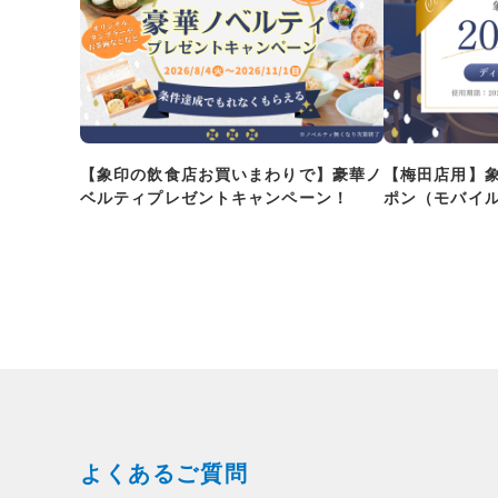
【象印の飲食店お買いまわりで】豪華ノ
【梅田店用】
ベルティプレゼントキャンペーン！
ポン（モバイ
よくあるご質問