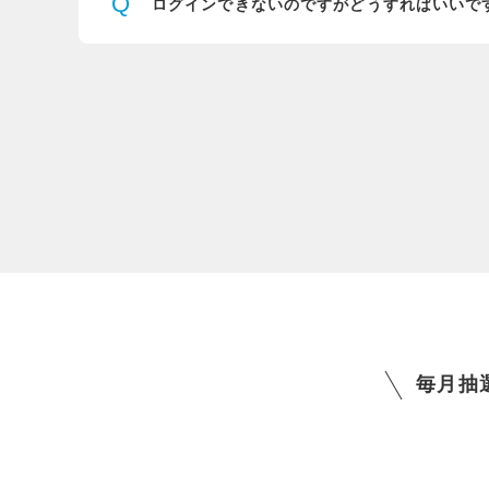
Q
ログインできないのですが
どうすればいいで
毎月抽