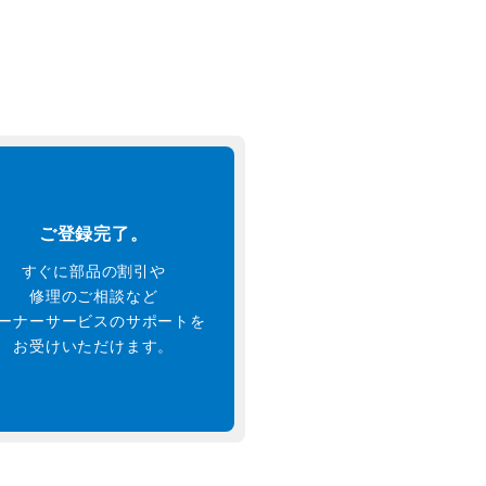
ご登録完了。
すぐに部品の割引や
修理のご相談など
ーナーサービスのサポートを
お受けいただけます。