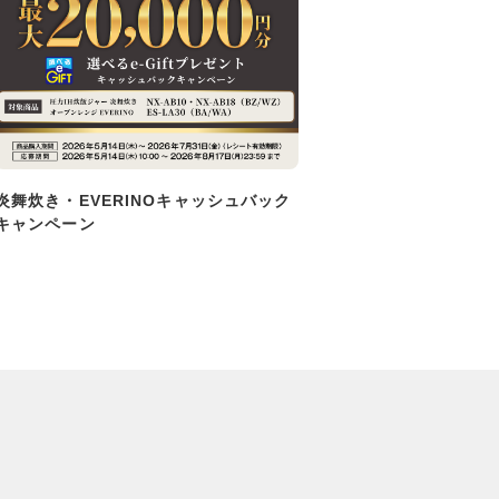
炎舞炊き・EVERINOキャッシュバック
キャンペーン