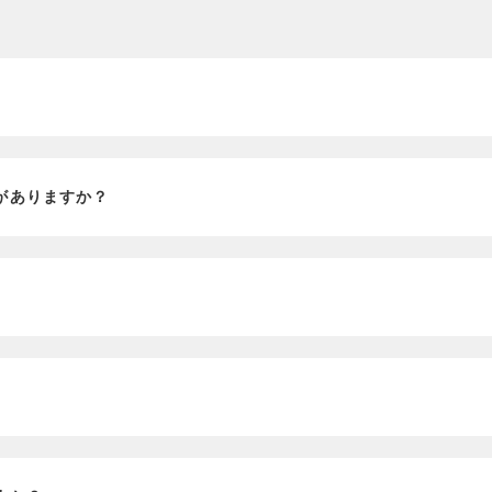
？
がありますか？