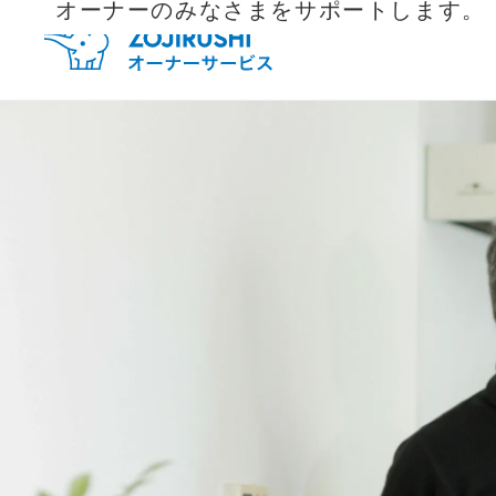
オーナーのみなさまをサポートします。
毎月抽
新規