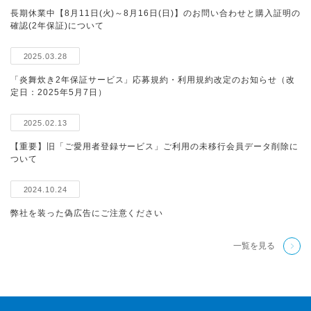
長期休業中【8月11日(火)～8月16日(日)】のお問い合わせと購入証明の
確認(2年保証)について
2025.03.28
「炎舞炊き2年保証サービス」応募規約・利用規約改定のお知らせ（改
定日：2025年5月7日）
2025.02.13
【重要】旧「ご愛用者登録サービス」ご利用の未移行会員データ削除に
ついて
2024.10.24
弊社を装った偽広告にご注意ください
一覧を見る