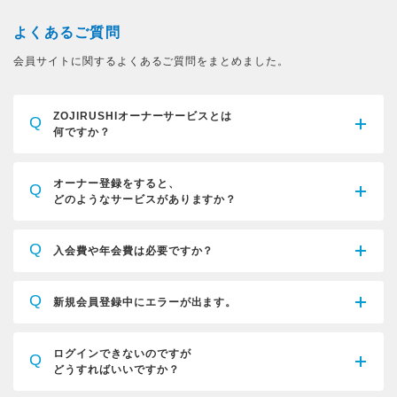
よくあるご質問
会員サイトに関するよくあるご質問をまとめました。
ZOJIRUSHIオーナーサービスとは
Q
何ですか？
オーナー登録をすると、
Q
どのようなサービスがありますか？
Q
入会費や年会費は必要ですか？
Q
新規会員登録中にエラーが出ます。
ログインできないのですが
Q
どうすればいいですか？