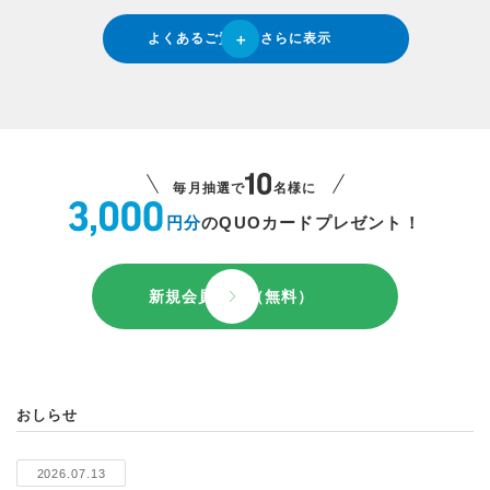
よくあるご質問をさらに表示
毎月抽選で
名様に
円分
のQUOカードプレゼント！
新規会員登録（無料）
おしらせ
2026.07.13