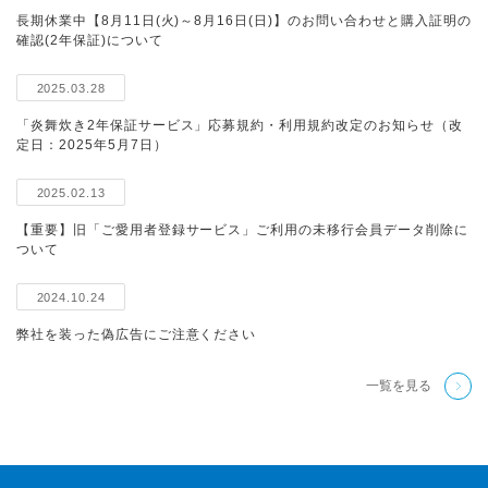
長期休業中【8月11日(火)～8月16日(日)】のお問い合わせと購入証明の
確認(2年保証)について
2025.03.28
「炎舞炊き2年保証サービス」応募規約・利用規約改定のお知らせ（改
定日：2025年5月7日）
2025.02.13
【重要】旧「ご愛用者登録サービス」ご利用の未移行会員データ削除に
ついて
2024.10.24
弊社を装った偽広告にご注意ください
一覧を見る