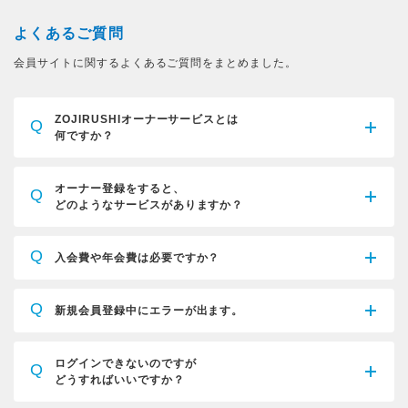
よくあるご質問
会員サイトに関するよくあるご質問をまとめました。
ZOJIRUSHIオーナーサービスとは
Q
何ですか？
オーナー登録をすると、
Q
どのようなサービスがありますか？
Q
入会費や年会費は必要ですか？
Q
新規会員登録中にエラーが出ます。
ログインできないのですが
Q
どうすればいいですか？