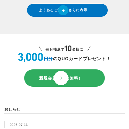
よくあるご質問をさらに表示
毎月抽選で
名様に
円分
のQUOカードプレゼント！
新規会員登録（無料）
おしらせ
2026.07.13