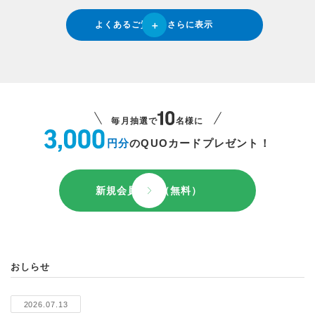
よくあるご質問をさらに表示
毎月抽選で
名様に
円分
のQUOカードプレゼント！
新規会員登録（無料）
おしらせ
2026.07.13