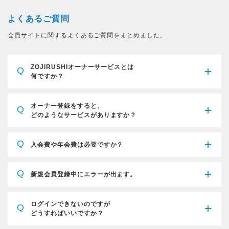
よくあるご質問
会員サイトに関するよくあるご質問をまとめました。
ZOJIRUSHIオーナーサービスとは
Q
何ですか？
オーナー登録をすると、
Q
どのようなサービスがありますか？
Q
入会費や年会費は必要ですか？
Q
新規会員登録中にエラーが出ます。
ログインできないのですが
Q
どうすればいいですか？