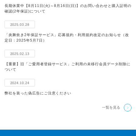
長期休業中【8月11日(火)～8月16日(日)】のお問い合わせと購入証明の
確認(2年保証)について
2025.03.28
「炎舞炊き2年保証サービス」応募規約・利用規約改定のお知らせ（改
定日：2025年5月7日）
2025.02.13
【重要】旧「ご愛用者登録サービス」ご利用の未移行会員データ削除に
ついて
2024.10.24
弊社を装った偽広告にご注意ください
一覧を見る