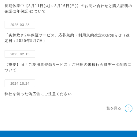
長期休業中【8月11日(火)～8月16日(日)】のお問い合わせと購入証明の
確認(2年保証)について
2025.03.28
「炎舞炊き2年保証サービス」応募規約・利用規約改定のお知らせ（改
定日：2025年5月7日）
2025.02.13
【重要】旧「ご愛用者登録サービス」ご利用の未移行会員データ削除に
ついて
2024.10.24
弊社を装った偽広告にご注意ください
一覧を見る