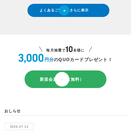
よくあるご質問をさらに表示
毎月抽選で
名様に
円分
のQUOカードプレゼント！
新規会員登録（無料）
おしらせ
2026.07.13