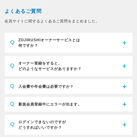
よくあるご質問
会員サイトに関するよくあるご質問をまとめました。
ZOJIRUSHIオーナーサービスとは
Q
何ですか？
オーナー登録をすると、
Q
どのようなサービスがありますか？
Q
入会費や年会費は必要ですか？
Q
新規会員登録中にエラーが出ます。
ログインできないのですが
Q
どうすればいいですか？