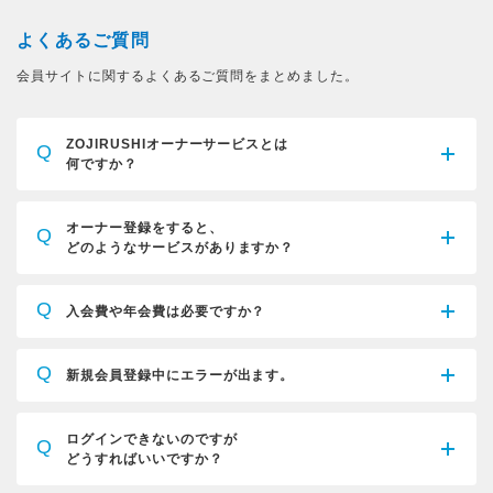
よくあるご質問
会員サイトに関するよくあるご質問をまとめました。
ZOJIRUSHIオーナーサービスとは
Q
何ですか？
オーナー登録をすると、
Q
どのようなサービスがありますか？
Q
入会費や年会費は必要ですか？
Q
新規会員登録中にエラーが出ます。
ログインできないのですが
Q
どうすればいいですか？