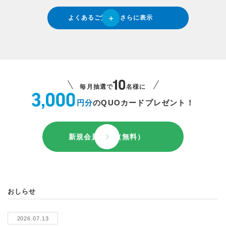
よくあるご質問をさらに表示
毎月抽選で
名様に
円分
のQUOカードプレゼント！
新規会員登録（無料）
おしらせ
2026.07.13