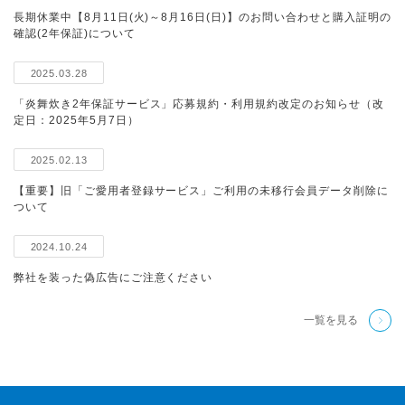
長期休業中【8月11日(火)～8月16日(日)】のお問い合わせと購入証明の
確認(2年保証)について
2025.03.28
「炎舞炊き2年保証サービス」応募規約・利用規約改定のお知らせ（改
定日：2025年5月7日）
2025.02.13
【重要】旧「ご愛用者登録サービス」ご利用の未移行会員データ削除に
ついて
2024.10.24
弊社を装った偽広告にご注意ください
一覧を見る