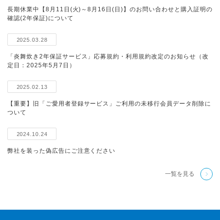
長期休業中【8月11日(火)～8月16日(日)】のお問い合わせと購入証明の
確認(2年保証)について
2025.03.28
「炎舞炊き2年保証サービス」応募規約・利用規約改定のお知らせ（改
定日：2025年5月7日）
2025.02.13
【重要】旧「ご愛用者登録サービス」ご利用の未移行会員データ削除に
ついて
2024.10.24
弊社を装った偽広告にご注意ください
一覧を見る