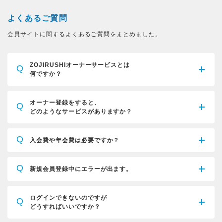
よくあるご質問
会員サイトに関するよくあるご質問をまとめました。
ZOJIRUSHIオーナーサービスとは
Q
何ですか？
オーナー登録をすると、
Q
どのようなサービスがありますか？
Q
入会費や年会費は必要ですか？
Q
新規会員登録中にエラーが出ます。
ログインできないのですが
Q
どうすればいいですか？