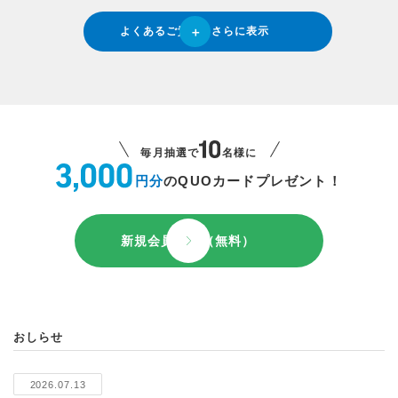
よくあるご質問をさらに表示
毎月抽選で
名様に
円分
のQUOカードプレゼント！
新規会員登録（無料）
おしらせ
2026.07.13