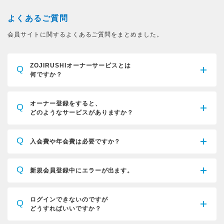
よくあるご質問
会員サイトに関するよくあるご質問をまとめました。
ZOJIRUSHIオーナーサービスとは
Q
何ですか？
オーナー登録をすると、
Q
どのようなサービスがありますか？
Q
入会費や年会費は必要ですか？
Q
新規会員登録中にエラーが出ます。
ログインできないのですが
Q
どうすればいいですか？