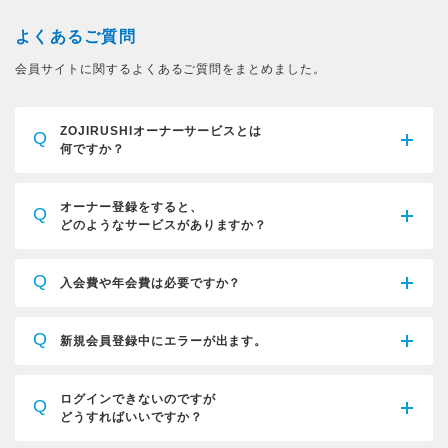
よくあるご質問
会員サイトに関するよくあるご質問をまとめました。
ZOJIRUSHIオーナーサービスとは
Q
何ですか？
オーナー登録をすると、
Q
どのようなサービスがありますか？
Q
入会費や年会費は必要ですか？
Q
新規会員登録中にエラーが出ます。
ログインできないのですが
Q
どうすればいいですか？