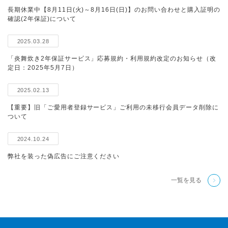
長期休業中【8月11日(火)～8月16日(日)】のお問い合わせと購入証明の
確認(2年保証)について
2025.03.28
「炎舞炊き2年保証サービス」応募規約・利用規約改定のお知らせ（改
定日：2025年5月7日）
2025.02.13
【重要】旧「ご愛用者登録サービス」ご利用の未移行会員データ削除に
ついて
2024.10.24
弊社を装った偽広告にご注意ください
一覧を見る