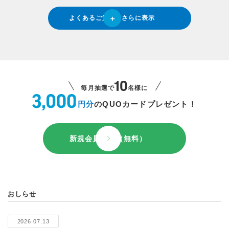
よくあるご質問をさらに表示
毎月抽選で
名様に
円分
のQUOカードプレゼント！
新規会員登録（無料）
おしらせ
2026.07.13