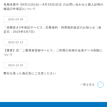
長期休業中【8月11日(火)～8月16日(日)】のお問い合わせと購入証明の
確認(2年保証)について
2025.03.28
「炎舞炊き2年保証サービス」応募規約・利用規約改定のお知らせ（改
定日：2025年5月7日）
2025.02.13
【重要】旧「ご愛用者登録サービス」ご利用の未移行会員データ削除に
ついて
2024.10.24
弊社を装った偽広告にご注意ください
一覧を見る