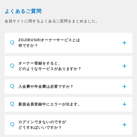
よくあるご質問
会員サイトに関するよくあるご質問をまとめました。
ZOJIRUSHIオーナーサービスとは
Q
何ですか？
オーナー登録をすると、
Q
どのようなサービスがありますか？
Q
入会費や年会費は必要ですか？
Q
新規会員登録中にエラーが出ます。
ログインできないのですが
Q
どうすればいいですか？