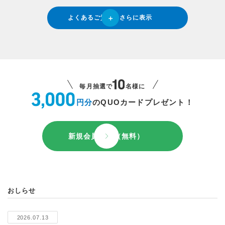
よくあるご質問をさらに表示
毎月抽選で
名様に
円分
のQUOカードプレゼント！
新規会員登録（無料）
おしらせ
2026.07.13