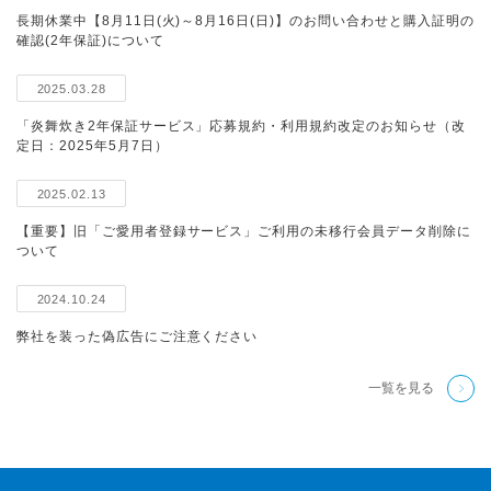
長期休業中【8月11日(火)～8月16日(日)】のお問い合わせと購入証明の
確認(2年保証)について
2025.03.28
「炎舞炊き2年保証サービス」応募規約・利用規約改定のお知らせ（改
定日：2025年5月7日）
2025.02.13
【重要】旧「ご愛用者登録サービス」ご利用の未移行会員データ削除に
ついて
2024.10.24
弊社を装った偽広告にご注意ください
一覧を見る