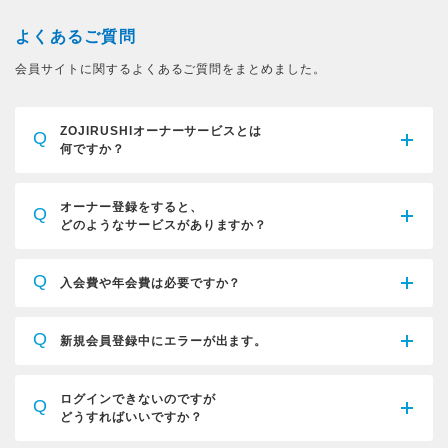
よくあるご質問
会員サイトに関するよくあるご質問をまとめました。
ZOJIRUSHIオーナーサービスとは
Q
何ですか？
オーナー登録をすると、
Q
どのようなサービスがありますか？
Q
入会費や年会費は必要ですか？
Q
新規会員登録中にエラーが出ます。
ログインできないのですが
Q
どうすればいいですか？