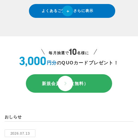
よくあるご質問をさらに表示
毎月抽選で
名様に
円分
のQUOカードプレゼント！
新規会員登録（無料）
おしらせ
2026.07.13