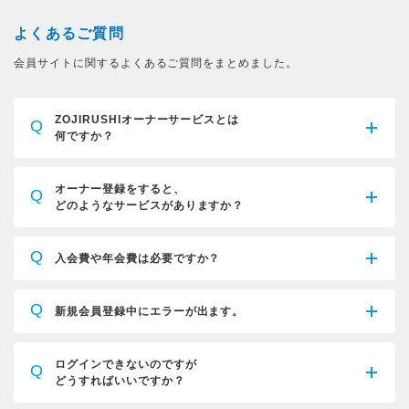
よくあるご質問
会員サイトに関するよくあるご質問をまとめました。
ZOJIRUSHIオーナーサービスとは
Q
何ですか？
オーナー登録をすると、
Q
どのようなサービスがありますか？
Q
入会費や年会費は必要ですか？
Q
新規会員登録中にエラーが出ます。
ログインできないのですが
Q
どうすればいいですか？