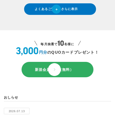
よくあるご質問をさらに表示
毎月抽選で
名様に
円分
のQUOカードプレゼント！
新規会員登録（無料）
おしらせ
2026.07.13