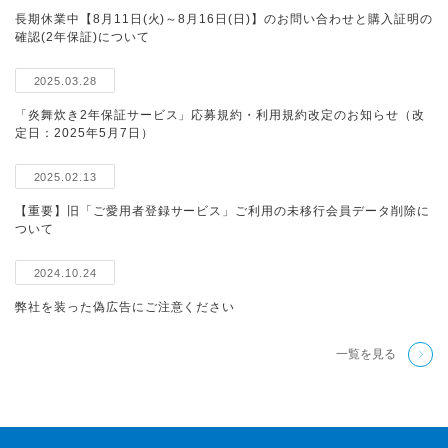
長期休業中【8月11日(火)～8月16日(日)】のお問い合わせと購入証明の
確認(2年保証)について
2025.03.28
「炎舞炊き2年保証サービス」応募規約・利用規約改定のお知らせ（改
定日：2025年5月7日）
2025.02.13
【重要】旧「ご愛用者登録サービス」ご利用の未移行会員データ削除に
ついて
2024.10.24
弊社を装った偽広告にご注意ください
一覧を見る