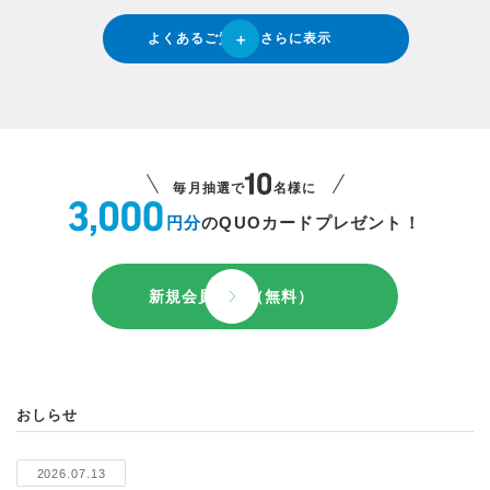
よくあるご質問をさらに表示
毎月抽選で
名様に
円分
のQUOカードプレゼント！
新規会員登録（無料）
おしらせ
2026.07.13