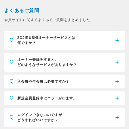
よくあるご質問
会員サイトに関するよくあるご質問をまとめました。
ZOJIRUSHIオーナーサービスとは
Q
何ですか？
オーナー登録をすると、
Q
どのようなサービスがありますか？
Q
入会費や年会費は必要ですか？
Q
新規会員登録中にエラーが出ます。
ログインできないのですが
Q
どうすればいいですか？