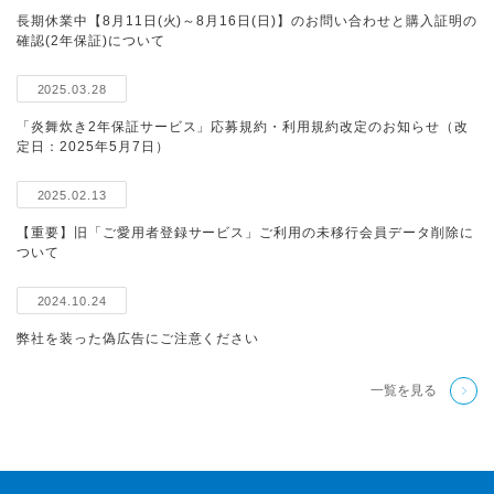
長期休業中【8月11日(火)～8月16日(日)】のお問い合わせと購入証明の
確認(2年保証)について
2025.03.28
「炎舞炊き2年保証サービス」応募規約・利用規約改定のお知らせ（改
定日：2025年5月7日）
2025.02.13
【重要】旧「ご愛用者登録サービス」ご利用の未移行会員データ削除に
ついて
2024.10.24
弊社を装った偽広告にご注意ください
一覧を見る