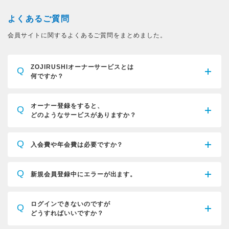
よくあるご質問
会員サイトに関するよくあるご質問をまとめました。
ZOJIRUSHIオーナーサービスとは
Q
何ですか？
オーナー登録をすると、
Q
どのようなサービスがありますか？
Q
入会費や年会費は必要ですか？
Q
新規会員登録中にエラーが出ます。
ログインできないのですが
Q
どうすればいいですか？