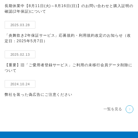
長期休業中【8月11日(火)～8月16日(日)】のお問い合わせと購入証明の
確認(2年保証)について
2025.03.28
「炎舞炊き2年保証サービス」応募規約・利用規約改定のお知らせ（改
定日：2025年5月7日）
2025.02.13
【重要】旧「ご愛用者登録サービス」ご利用の未移行会員データ削除に
ついて
2024.10.24
弊社を装った偽広告にご注意ください
一覧を見る