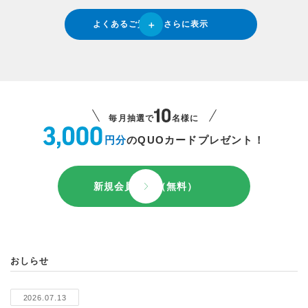
よくあるご質問をさらに表示
毎月抽選で
名様に
円分
のQUOカードプレゼント！
新規会員登録（無料）
おしらせ
2026.07.13