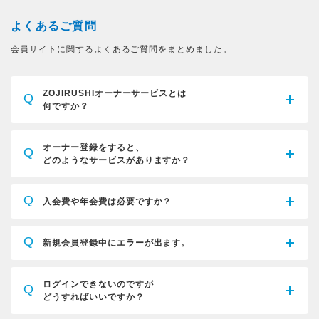
よくあるご質問
会員サイトに関するよくあるご質問をまとめました。
ZOJIRUSHIオーナーサービスとは
Q
何ですか？
オーナー登録をすると、
Q
どのようなサービスがありますか？
Q
入会費や年会費は必要ですか？
Q
新規会員登録中にエラーが出ます。
ログインできないのですが
Q
どうすればいいですか？