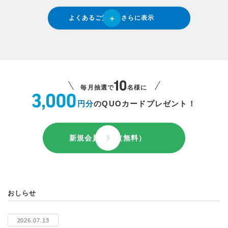
よくあるご質問をさらに表示
毎月抽選で
名様に
円分
のQUOカードプレゼント！
新規会員登録（無料）
おしらせ
2026.07.13