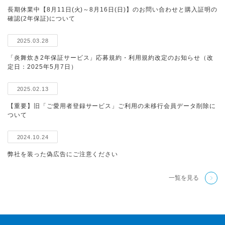
長期休業中【8月11日(火)～8月16日(日)】のお問い合わせと購入証明の
確認(2年保証)について
2025.03.28
「炎舞炊き2年保証サービス」応募規約・利用規約改定のお知らせ（改
定日：2025年5月7日）
2025.02.13
【重要】旧「ご愛用者登録サービス」ご利用の未移行会員データ削除に
ついて
2024.10.24
弊社を装った偽広告にご注意ください
一覧を見る