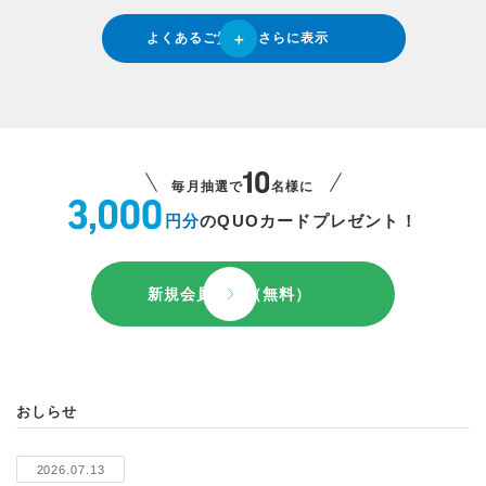
よくあるご質問をさらに表示
毎月抽選で
名様に
円分
のQUOカードプレゼント！
新規会員登録（無料）
おしらせ
2026.07.13