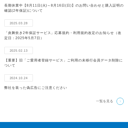
長期休業中【8月11日(火)～8月16日(日)】のお問い合わせと購入証明の
確認(2年保証)について
2025.03.28
「炎舞炊き2年保証サービス」応募規約・利用規約改定のお知らせ（改
定日：2025年5月7日）
2025.02.13
【重要】旧「ご愛用者登録サービス」ご利用の未移行会員データ削除に
ついて
2024.10.24
弊社を装った偽広告にご注意ください
一覧を見る