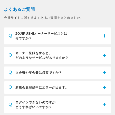
よくあるご質問
会員サイトに関するよくあるご質問をまとめました。
ZOJIRUSHIオーナーサービスとは
Q
何ですか？
オーナー登録をすると、
Q
どのようなサービスがありますか？
Q
入会費や年会費は必要ですか？
Q
新規会員登録中にエラーが出ます。
ログインできないのですが
Q
どうすればいいですか？