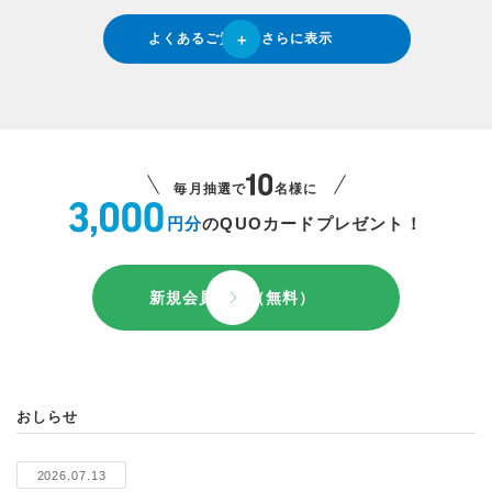
よくあるご質問をさらに表示
毎月抽選で
名様に
円分
のQUOカードプレゼント！
新規会員登録（無料）
おしらせ
2026.07.13