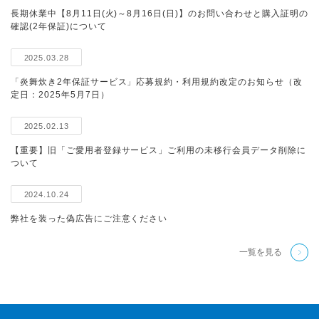
長期休業中【8月11日(火)～8月16日(日)】のお問い合わせと購入証明の
確認(2年保証)について
2025.03.28
「炎舞炊き2年保証サービス」応募規約・利用規約改定のお知らせ（改
定日：2025年5月7日）
2025.02.13
【重要】旧「ご愛用者登録サービス」ご利用の未移行会員データ削除に
ついて
2024.10.24
弊社を装った偽広告にご注意ください
一覧を見る