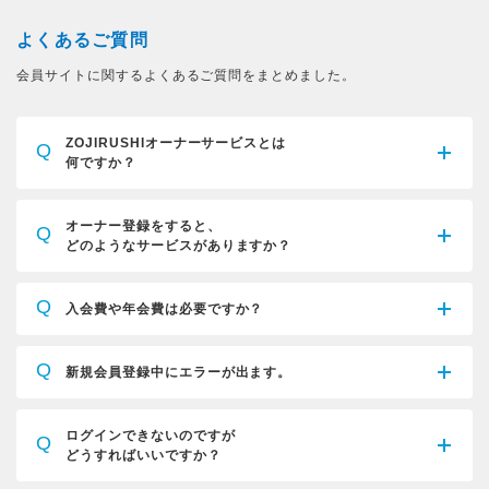
よくあるご質問
会員サイトに関するよくあるご質問をまとめました。
ZOJIRUSHIオーナーサービスとは
Q
何ですか？
オーナー登録をすると、
Q
どのようなサービスがありますか？
Q
入会費や年会費は必要ですか？
Q
新規会員登録中にエラーが出ます。
ログインできないのですが
Q
どうすればいいですか？