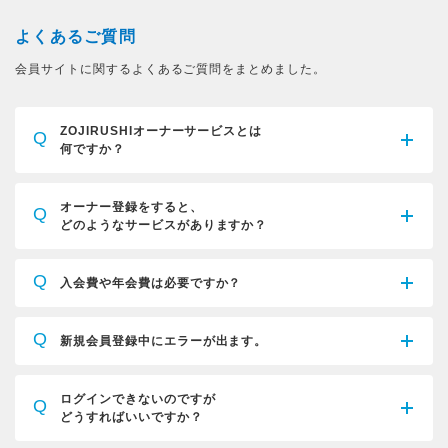
よくあるご質問
会員サイトに関するよくあるご質問をまとめました。
ZOJIRUSHIオーナーサービスとは
Q
何ですか？
オーナー登録をすると、
Q
どのようなサービスがありますか？
Q
入会費や年会費は必要ですか？
Q
新規会員登録中にエラーが出ます。
ログインできないのですが
Q
どうすればいいですか？