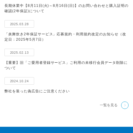
長期休業中【8月11日(火)～8月16日(日)】のお問い合わせと購入証明の
確認(2年保証)について
2025.03.28
「炎舞炊き2年保証サービス」応募規約・利用規約改定のお知らせ（改
定日：2025年5月7日）
2025.02.13
【重要】旧「ご愛用者登録サービス」ご利用の未移行会員データ削除に
ついて
2024.10.24
弊社を装った偽広告にご注意ください
一覧を見る