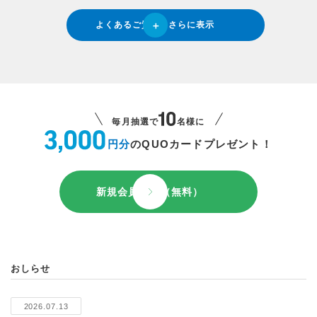
よくあるご質問をさらに表示
毎月抽選で
名様に
円分
のQUOカードプレゼント！
新規会員登録（無料）
おしらせ
2026.07.13