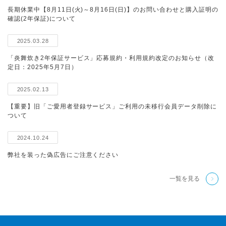
長期休業中【8月11日(火)～8月16日(日)】のお問い合わせと購入証明の
確認(2年保証)について
2025.03.28
「炎舞炊き2年保証サービス」応募規約・利用規約改定のお知らせ（改
定日：2025年5月7日）
2025.02.13
【重要】旧「ご愛用者登録サービス」ご利用の未移行会員データ削除に
ついて
2024.10.24
弊社を装った偽広告にご注意ください
一覧を見る