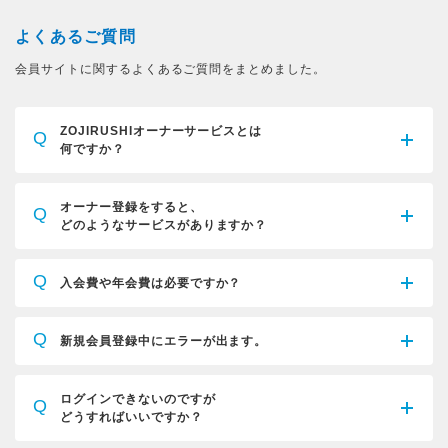
よくあるご質問
会員サイトに関するよくあるご質問をまとめました。
ZOJIRUSHIオーナーサービスとは
Q
何ですか？
オーナー登録をすると、
Q
どのようなサービスがありますか？
Q
入会費や年会費は必要ですか？
Q
新規会員登録中にエラーが出ます。
ログインできないのですが
Q
どうすればいいですか？