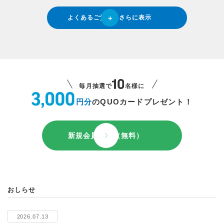
よくあるご質問をさらに表示
毎月抽選で
名様に
円分
のQUOカードプレゼント！
新規会員登録（無料）
おしらせ
2026.07.13