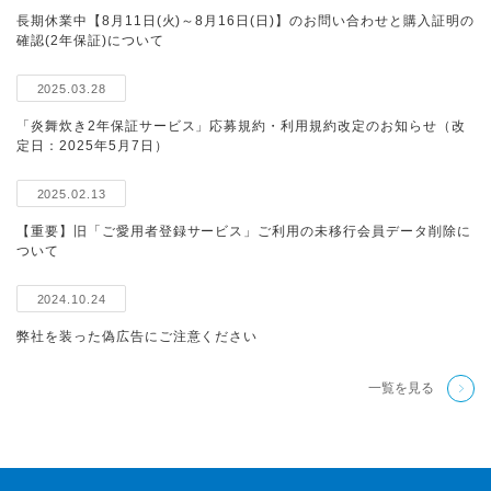
長期休業中【8月11日(火)～8月16日(日)】のお問い合わせと購入証明の
確認(2年保証)について
2025.03.28
「炎舞炊き2年保証サービス」応募規約・利用規約改定のお知らせ（改
定日：2025年5月7日）
2025.02.13
【重要】旧「ご愛用者登録サービス」ご利用の未移行会員データ削除に
ついて
2024.10.24
弊社を装った偽広告にご注意ください
一覧を見る