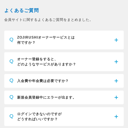
よくあるご質問
会員サイトに関するよくあるご質問をまとめました。
ZOJIRUSHIオーナーサービスとは
Q
何ですか？
オーナー登録をすると、
Q
どのようなサービスがありますか？
Q
入会費や年会費は必要ですか？
Q
新規会員登録中にエラーが出ます。
ログインできないのですが
Q
どうすればいいですか？