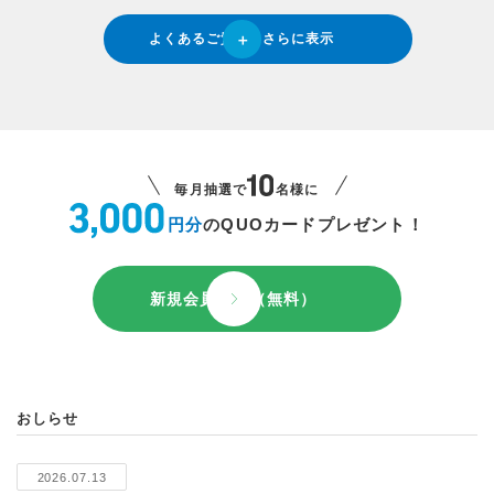
よくあるご質問をさらに表示
毎月抽選で
名様に
円分
のQUOカードプレゼント！
新規会員登録（無料）
おしらせ
2026.07.13