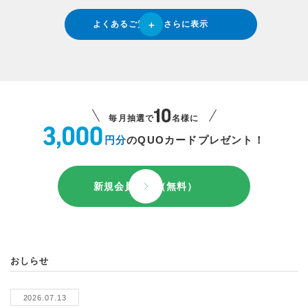
よくあるご質問をさらに表示
毎月抽選で
名様に
円分
のQUOカードプレゼント！
新規会員登録（無料）
おしらせ
2026.07.13