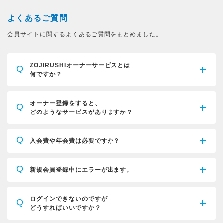
よくあるご質問
会員サイトに関するよくあるご質問をまとめました。
ZOJIRUSHIオーナーサービスとは
Q
何ですか？
オーナー登録をすると、
Q
どのようなサービスがありますか？
Q
入会費や年会費は必要ですか？
Q
新規会員登録中にエラーが出ます。
ログインできないのですが
Q
どうすればいいですか？