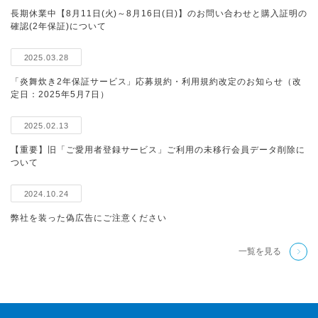
長期休業中【8月11日(火)～8月16日(日)】のお問い合わせと購入証明の
確認(2年保証)について
2025.03.28
「炎舞炊き2年保証サービス」応募規約・利用規約改定のお知らせ（改
定日：2025年5月7日）
2025.02.13
【重要】旧「ご愛用者登録サービス」ご利用の未移行会員データ削除に
ついて
2024.10.24
弊社を装った偽広告にご注意ください
一覧を見る