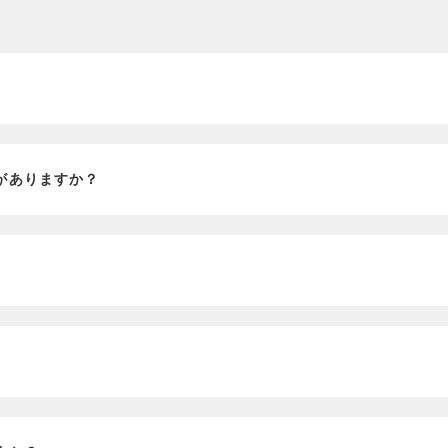
？
がありますか？