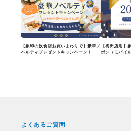
【象印の飲食店お買いまわりで】豪華ノ
【梅田店用】
ベルティプレゼントキャンペーン！
ポン（モバイ
よくあるご質問