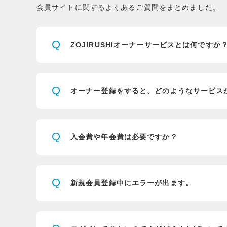
会員サイトに関するよくあるご質問をまとめました。
Q
ZOJIRUSHIオーナーサービスとは
何ですか
Q
オーナー登録をすると、
どのようなサービス
Q
入会費や年会費は必要ですか？
Q
新規会員登録中にエラーが出ます。