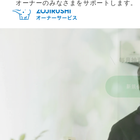
オーナーのみなさまをサポートします。
毎月抽
新規