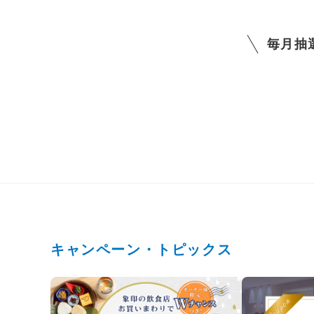
毎月抽
キャンペーン・トピックス