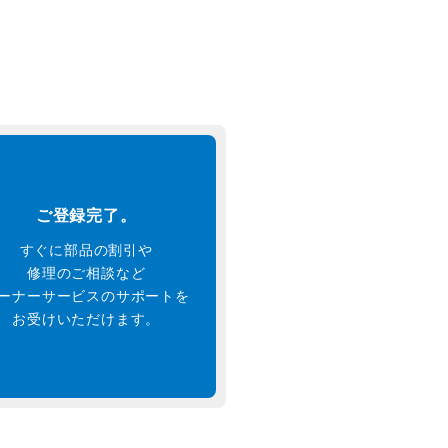
ご登録完了。
すぐに部品の割引や
修理のご相談など
ーナーサービスのサポートを
お受けいただけます。