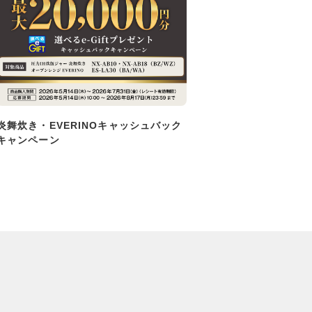
炎舞炊き・EVERINOキャッシュバック
キャンペーン