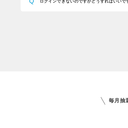
Q
ログインできないのですが
どうすればいいで
毎月抽