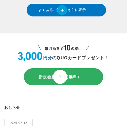
よくあるご質問をさらに表示
毎月抽選で
名様に
円分
のQUOカードプレゼント！
新規会員登録（無料）
おしらせ
2026.07.13