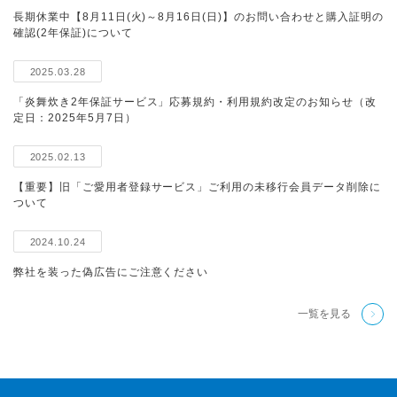
長期休業中【8月11日(火)～8月16日(日)】のお問い合わせと購入証明の
確認(2年保証)について
2025.03.28
「炎舞炊き2年保証サービス」応募規約・利用規約改定のお知らせ（改
定日：2025年5月7日）
2025.02.13
【重要】旧「ご愛用者登録サービス」ご利用の未移行会員データ削除に
ついて
2024.10.24
弊社を装った偽広告にご注意ください
一覧を見る