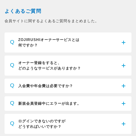
よくあるご質問
会員サイトに関するよくあるご質問をまとめました。
ZOJIRUSHIオーナーサービスとは
Q
何ですか？
オーナー登録をすると、
Q
どのようなサービスがありますか？
Q
入会費や年会費は必要ですか？
Q
新規会員登録中にエラーが出ます。
ログインできないのですが
Q
どうすればいいですか？