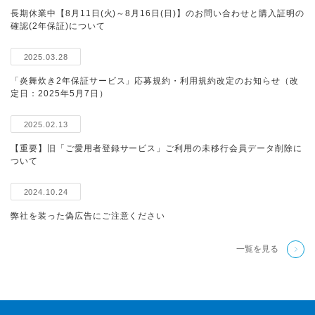
長期休業中【8月11日(火)～8月16日(日)】のお問い合わせと購入証明の
確認(2年保証)について
2025.03.28
「炎舞炊き2年保証サービス」応募規約・利用規約改定のお知らせ（改
定日：2025年5月7日）
2025.02.13
【重要】旧「ご愛用者登録サービス」ご利用の未移行会員データ削除に
ついて
2024.10.24
弊社を装った偽広告にご注意ください
一覧を見る