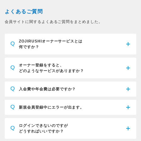
よくあるご質問
会員サイトに関するよくあるご質問をまとめました。
ZOJIRUSHIオーナーサービスとは
Q
何ですか？
オーナー登録をすると、
Q
どのようなサービスがありますか？
Q
入会費や年会費は必要ですか？
Q
新規会員登録中にエラーが出ます。
ログインできないのですが
Q
どうすればいいですか？