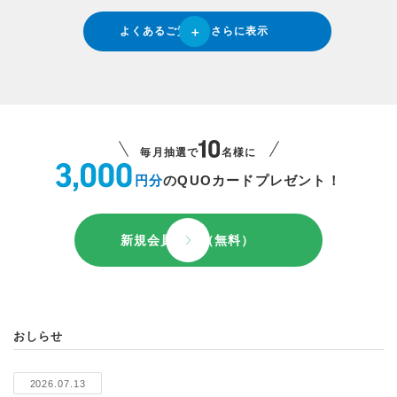
よくあるご質問をさらに表示
毎月抽選で
名様に
円分
のQUOカードプレゼント！
新規会員登録（無料）
おしらせ
2026.07.13