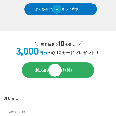
よくあるご質問をさらに表示
毎月抽選で
名様に
円分
のQUOカードプレゼント！
新規会員登録（無料）
おしらせ
2026.07.13