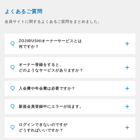
よくあるご質問
会員サイトに関するよくあるご質問をまとめました。
ZOJIRUSHIオーナーサービスとは
Q
何ですか？
オーナー登録をすると、
Q
どのようなサービスがありますか？
Q
入会費や年会費は必要ですか？
Q
新規会員登録中にエラーが出ます。
ログインできないのですが
Q
どうすればいいですか？