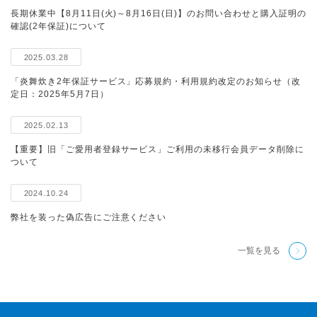
長期休業中【8月11日(火)～8月16日(日)】のお問い合わせと購入証明の
確認(2年保証)について
2025.03.28
「炎舞炊き2年保証サービス」応募規約・利用規約改定のお知らせ（改
定日：2025年5月7日）
2025.02.13
【重要】旧「ご愛用者登録サービス」ご利用の未移行会員データ削除に
ついて
2024.10.24
弊社を装った偽広告にご注意ください
一覧を見る