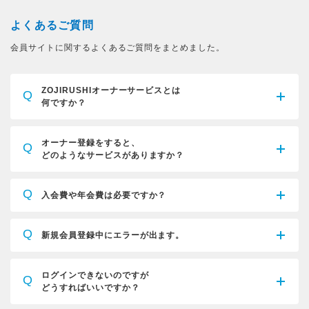
よくあるご質問
会員サイトに関するよくあるご質問をまとめました。
ZOJIRUSHIオーナーサービスとは
Q
何ですか？
オーナー登録をすると、
Q
どのようなサービスがありますか？
Q
入会費や年会費は必要ですか？
Q
新規会員登録中にエラーが出ます。
ログインできないのですが
Q
どうすればいいですか？