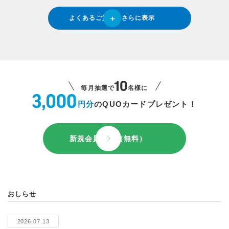
よくあるご質問をさらに表示
毎月抽選で
名様に
円分
のQUOカードプレゼント！
新規会員登録（無料）
おしらせ
2026.07.13