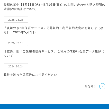
長期休業中【8月11日(火)～8月16日(日)】のお問い合わせと購入証明の
確認(2年保証)について
2025.03.28
「炎舞炊き2年保証サービス」応募規約・利用規約改定のお知らせ（改
定日：2025年5月7日）
2025.02.13
【重要】旧「ご愛用者登録サービス」ご利用の未移行会員データ削除に
ついて
2024.10.24
弊社を装った偽広告にご注意ください
一覧を見る