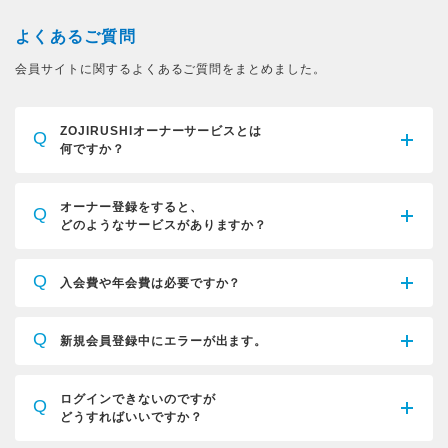
よくあるご質問
会員サイトに関するよくあるご質問をまとめました。
ZOJIRUSHIオーナーサービスとは
Q
何ですか？
オーナー登録をすると、
Q
どのようなサービスがありますか？
Q
入会費や年会費は必要ですか？
Q
新規会員登録中にエラーが出ます。
ログインできないのですが
Q
どうすればいいですか？