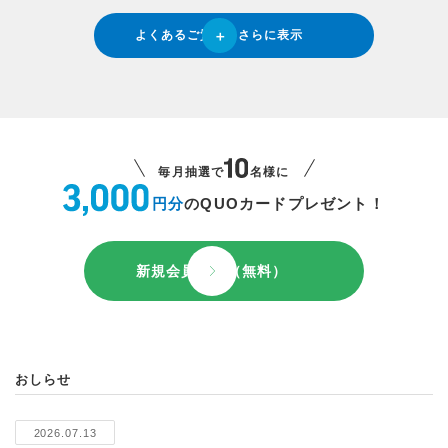
よくあるご質問をさらに表示
毎月抽選で
名様に
円分
のQUOカードプレゼント！
新規会員登録（無料）
おしらせ
2026.07.13