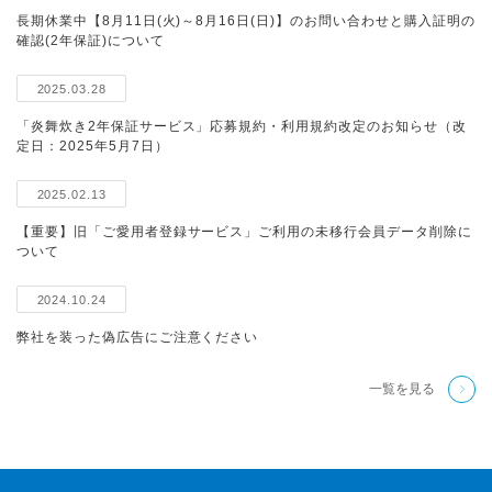
長期休業中【8月11日(火)～8月16日(日)】のお問い合わせと購入証明の
確認(2年保証)について
2025.03.28
「炎舞炊き2年保証サービス」応募規約・利用規約改定のお知らせ（改
定日：2025年5月7日）
2025.02.13
【重要】旧「ご愛用者登録サービス」ご利用の未移行会員データ削除に
ついて
2024.10.24
弊社を装った偽広告にご注意ください
一覧を見る