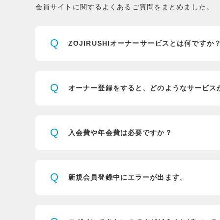
会員サイトに関するよくあるご質問をまとめました。
Q
ZOJIRUSHIオーナーサービスとは
何ですか
Q
オーナー登録をすると、
どのようなサービス
Q
入会費や年会費は必要ですか？
Q
新規会員登録中にエラーが出ます。