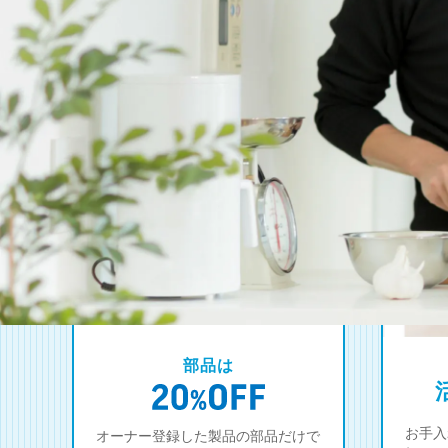
部品は
お手入
オーナー登録した製品の部品だけで