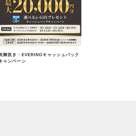
炎舞炊き・EVERINOキャッシュバック
キャンペーン