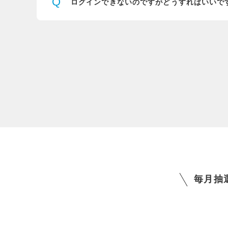
Q
ログインできないのですが
どうすればいいで
毎月抽