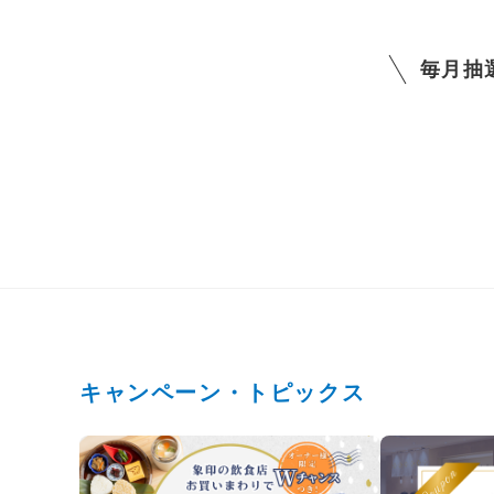
毎月抽
キャンペーン・トピックス