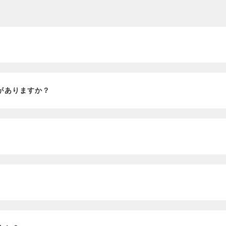
？
がありますか？