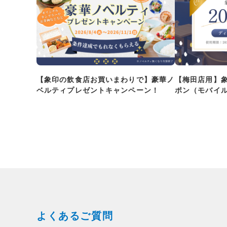
【象印の飲食店お買いまわりで】豪華ノ
【梅田店用】
ベルティプレゼントキャンペーン！
ポン（モバイ
よくあるご質問