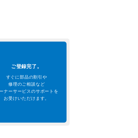
ご登録完了。
すぐに部品の割引や
修理のご相談など
ーナーサービスのサポートを
お受けいただけます。