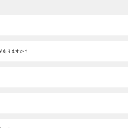
？
がありますか？