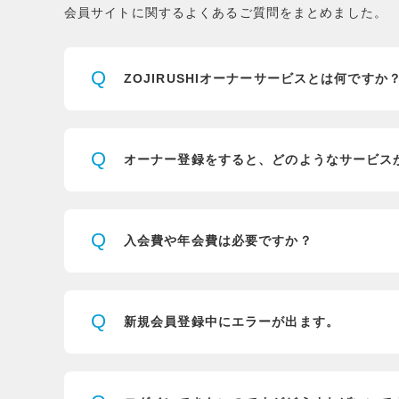
会員サイトに関するよくあるご質問をまとめました。
Q
ZOJIRUSHIオーナーサービスとは
何ですか
Q
オーナー登録をすると、
どのようなサービス
Q
入会費や年会費は必要ですか？
Q
新規会員登録中にエラーが出ます。