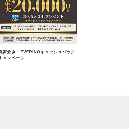
炎舞炊き・EVERINOキャッシュバック
キャンペーン