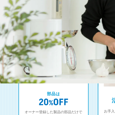
部品は
お手入
オーナー登録した製品の部品だけで