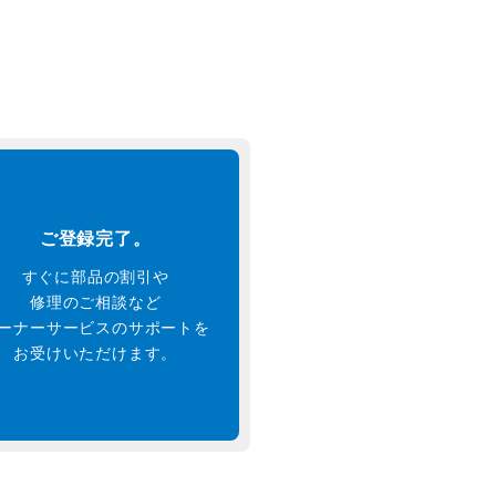
ご登録完了。
すぐに部品の割引や
修理のご相談など
ーナーサービスのサポートを
お受けいただけます。