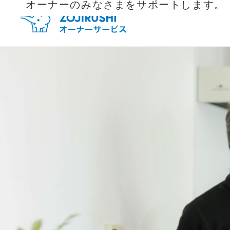
オーナーのみなさまをサポートします。
毎月抽
新規