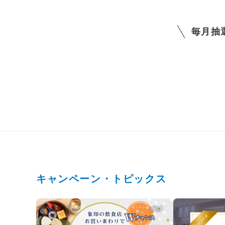
毎月抽
キャンペーン・トピックス