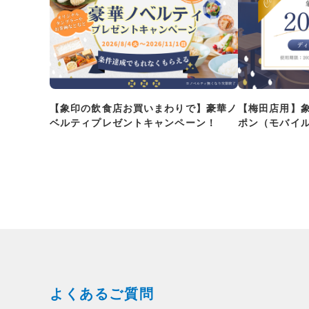
【象印の飲食店お買いまわりで】豪華ノ
【梅田店用】
ベルティプレゼントキャンペーン！
ポン（モバイ
よくあるご質問