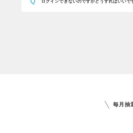
Q
ログインできないのですが
どうすればいいで
毎月抽