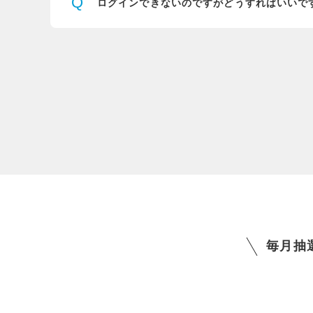
Q
ログインできないのですが
どうすればいいで
毎月抽