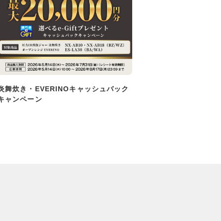
炎舞炊き・EVERINOキャッシュバック
キャンペーン