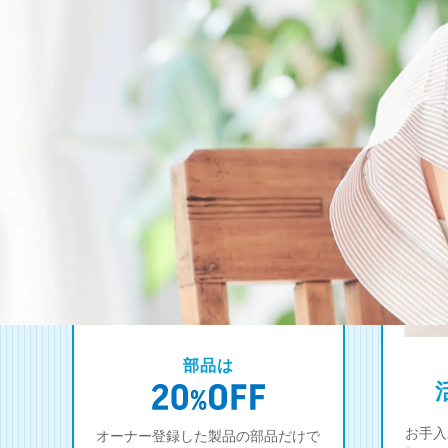
部品は
お手入
オーナー登録した製品の部品だけで