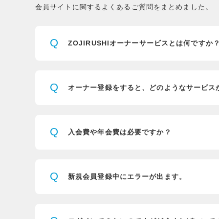
会員サイトに関するよくあるご質問をまとめました。
Q
ZOJIRUSHIオーナーサービスとは
何ですか
Q
オーナー登録をすると、
どのようなサービス
Q
入会費や年会費は必要ですか？
Q
新規会員登録中にエラーが出ます。