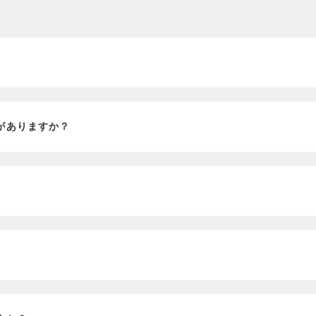
？
がありますか？