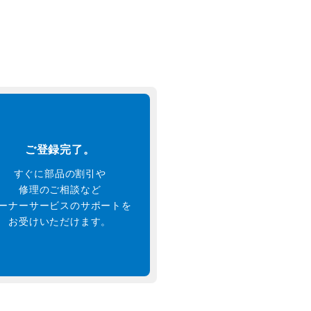
ご登録完了。
すぐに部品の割引や
修理のご相談など
ーナーサービスのサポートを
お受けいただけます。