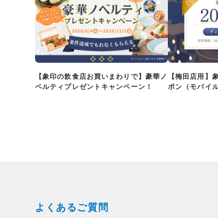
【象印の飲食店お買いまわりで】豪華ノ
【梅田店用】
ベルティプレゼントキャンペーン！
ポン（モバイ
よくあるご質問