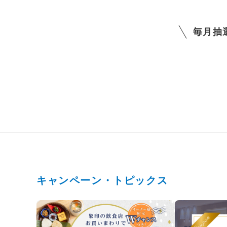
毎月抽
キャンペーン・トピックス