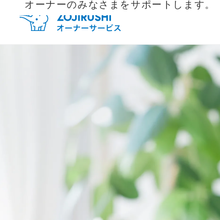
オーナーのみなさまをサポートします。
毎月抽
新規