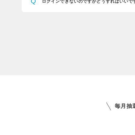
Q
ログインできないのですが
どうすればいいで
毎月抽