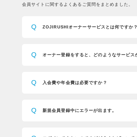
会員サイトに関するよくあるご質問をまとめました。
Q
ZOJIRUSHIオーナーサービスとは
何ですか
Q
オーナー登録をすると、
どのようなサービス
Q
入会費や年会費は必要ですか？
Q
新規会員登録中にエラーが出ます。