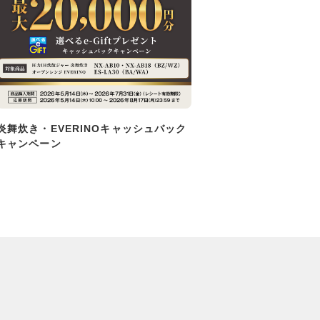
炎舞炊き・EVERINOキャッシュバック
キャンペーン