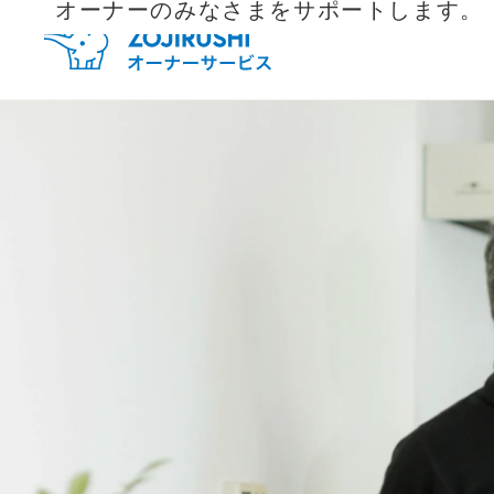
オーナーのみなさまをサポートします。
毎月抽
新規