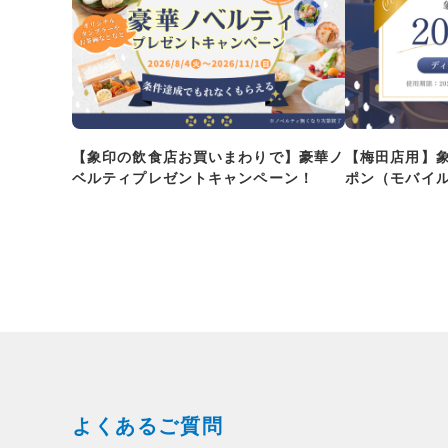
【象印の飲食店お買いまわりで】豪華ノ
【梅田店用】
ベルティプレゼントキャンペーン！
ポン（モバイ
よくあるご質問