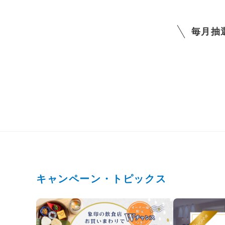
毎月抽
キャンペーン・トピックス