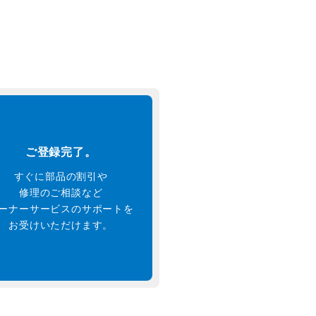
ご登録完了。
すぐに部品の割引や
修理のご相談など
ーナーサービスのサポートを
お受けいただけます。