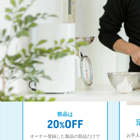
部品は
お手入
オーナー登録した製品の部品だけで