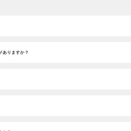
？
がありますか？