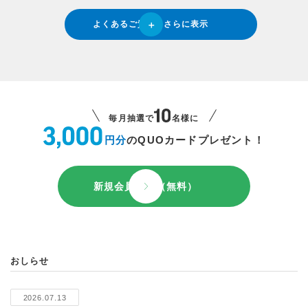
よくあるご質問をさらに表示
毎月抽選で
名様に
円分
のQUOカードプレゼント！
新規会員登録（無料）
おしらせ
2026.07.13