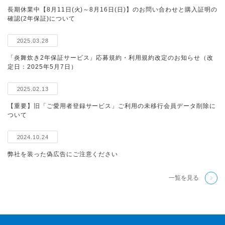
長期休業中【8月11日(火)～8月16日(日)】のお問い合わせと購入証明の
確認(2年保証)について
2025.03.28
「炎舞炊き2年保証サービス」応募規約・利用規約改定のお知らせ（改
定日：2025年5月7日）
2025.02.13
【重要】旧「ご愛用者登録サービス」ご利用の未移行会員データ削除に
ついて
2024.10.24
弊社を装った偽広告にご注意ください
一覧を見る