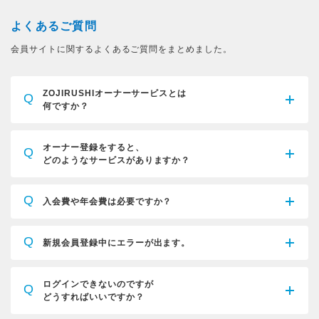
よくあるご質問
会員サイトに関するよくあるご質問をまとめました。
ZOJIRUSHIオーナーサービスとは
Q
何ですか？
オーナー登録をすると、
Q
どのようなサービスがありますか？
Q
入会費や年会費は必要ですか？
Q
新規会員登録中にエラーが出ます。
ログインできないのですが
Q
どうすればいいですか？