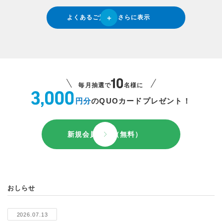
よくあるご質問をさらに表示
毎月抽選で
名様に
円分
のQUOカードプレゼント！
新規会員登録（無料）
おしらせ
2026.07.13