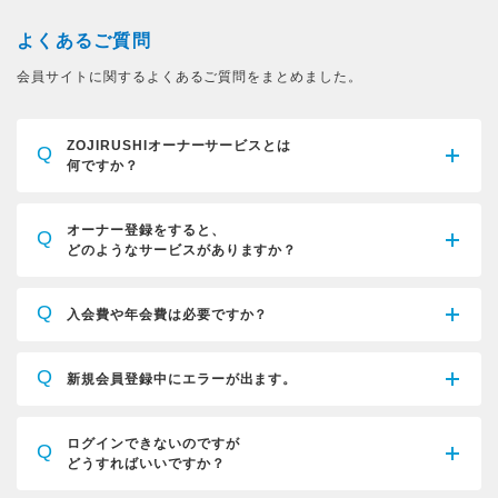
よくあるご質問
会員サイトに関するよくあるご質問をまとめました。
ZOJIRUSHIオーナーサービスとは
Q
何ですか？
オーナー登録をすると、
Q
どのようなサービスがありますか？
Q
入会費や年会費は必要ですか？
Q
新規会員登録中にエラーが出ます。
ログインできないのですが
Q
どうすればいいですか？