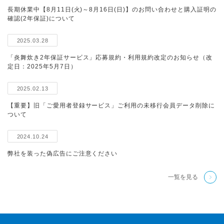
長期休業中【8月11日(火)～8月16日(日)】のお問い合わせと購入証明の
確認(2年保証)について
2025.03.28
「炎舞炊き2年保証サービス」応募規約・利用規約改定のお知らせ（改
定日：2025年5月7日）
2025.02.13
【重要】旧「ご愛用者登録サービス」ご利用の未移行会員データ削除に
ついて
2024.10.24
弊社を装った偽広告にご注意ください
一覧を見る