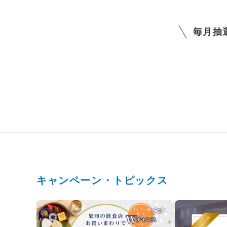
毎月抽
キャンペーン・トピックス