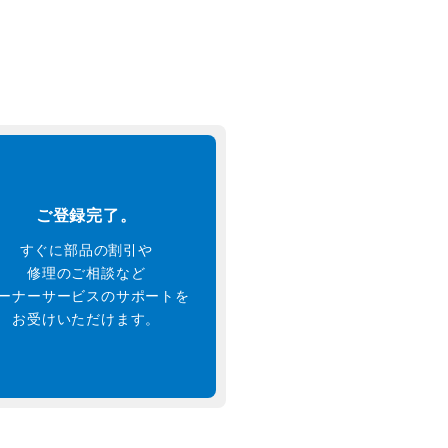
ご登録完了。
すぐに部品の割引や
修理のご相談など
ーナーサービスのサポートを
お受けいただけます。