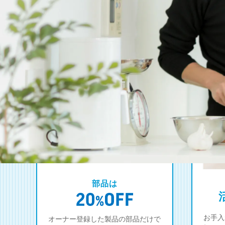
部品は
お手入
オーナー登録した製品の部品だけで