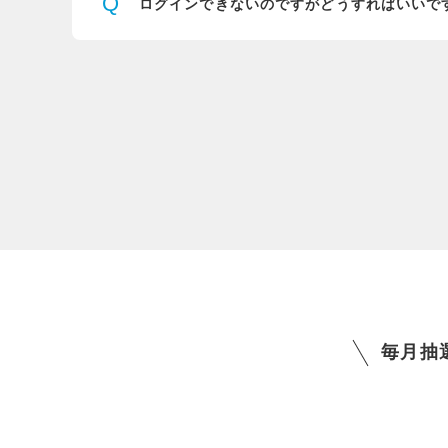
Q
ログインできないのですが
どうすればいいで
毎月抽