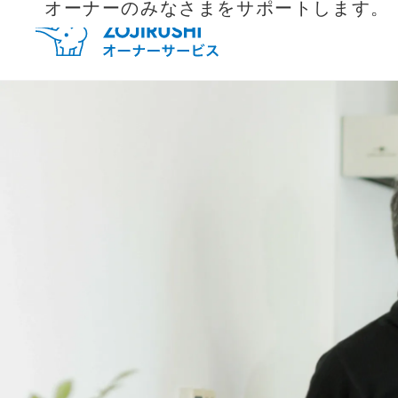
オーナーのみなさまをサポートします。
毎月抽
新規