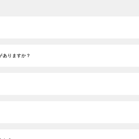
？
がありますか？