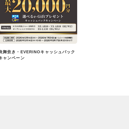
炎舞炊き・EVERINOキャッシュバック
キャンペーン