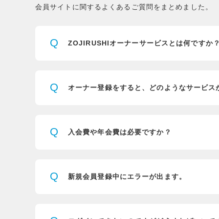
会員サイトに関するよくあるご質問をまとめました。
Q
ZOJIRUSHIオーナーサービスとは
何ですか
Q
オーナー登録をすると、
どのようなサービス
Q
入会費や年会費は必要ですか？
Q
新規会員登録中にエラーが出ます。