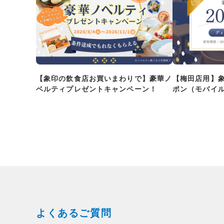
【象印の飲食店お買いまわりで】豪華ノ
【梅田店用】
ベルティプレゼントキャンペーン！
ポン（モバイ
よくあるご質問