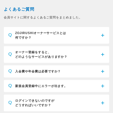
よくあるご質問
会員サイトに関するよくあるご質問をまとめました。
ZOJIRUSHIオーナーサービスとは
Q
何ですか？
オーナー登録をすると、
Q
どのようなサービスがありますか？
Q
入会費や年会費は必要ですか？
Q
新規会員登録中にエラーが出ます。
ログインできないのですが
Q
どうすればいいですか？