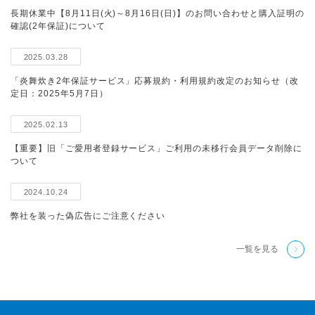
長期休業中【8月11日(火)～8月16日(日)】のお問い合わせと購入証明の
確認(2年保証)について
2025.03.28
「炎舞炊き2年保証サービス」応募規約・利用規約改定のお知らせ（改
定日：2025年5月7日）
2025.02.13
【重要】旧「ご愛用者登録サービス」ご利用の未移行会員データ削除に
ついて
2024.10.24
弊社を装った偽広告にご注意ください
一覧を見る