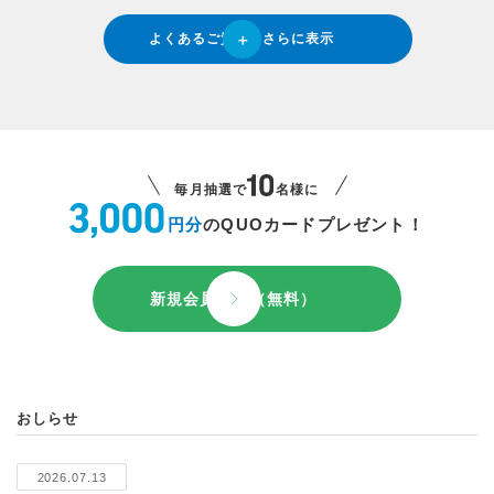
よくあるご質問をさらに表示
毎月抽選で
名様に
円分
のQUOカードプレゼント！
新規会員登録（無料）
おしらせ
2026.07.13