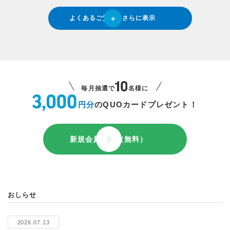
よくあるご質問をさらに表示
毎月抽選で
名様に
円分
のQUOカードプレゼント！
新規会員登録（無料）
おしらせ
2026.07.13