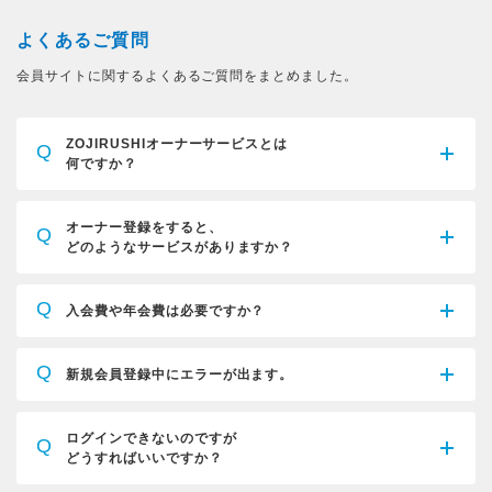
よくあるご質問
会員サイトに関するよくあるご質問をまとめました。
ZOJIRUSHIオーナーサービスとは
Q
何ですか？
オーナー登録をすると、
Q
どのようなサービスがありますか？
Q
入会費や年会費は必要ですか？
Q
新規会員登録中にエラーが出ます。
ログインできないのですが
Q
どうすればいいですか？