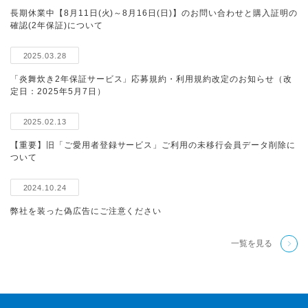
長期休業中【8月11日(火)～8月16日(日)】のお問い合わせと購入証明の
確認(2年保証)について
2025.03.28
「炎舞炊き2年保証サービス」応募規約・利用規約改定のお知らせ（改
定日：2025年5月7日）
2025.02.13
【重要】旧「ご愛用者登録サービス」ご利用の未移行会員データ削除に
ついて
2024.10.24
弊社を装った偽広告にご注意ください
一覧を見る