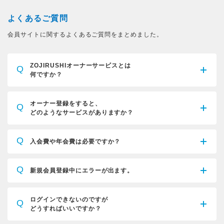
よくあるご質問
会員サイトに関するよくあるご質問をまとめました。
ZOJIRUSHIオーナーサービスとは
Q
何ですか？
オーナー登録をすると、
Q
どのようなサービスがありますか？
Q
入会費や年会費は必要ですか？
Q
新規会員登録中にエラーが出ます。
ログインできないのですが
Q
どうすればいいですか？