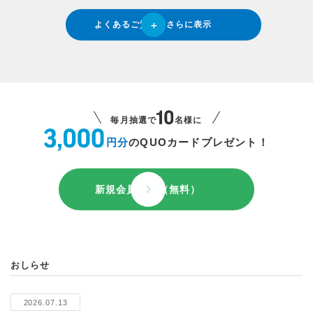
よくあるご質問をさらに表示
毎月抽選で
名様に
円分
のQUOカードプレゼント！
新規会員登録（無料）
おしらせ
2026.07.13