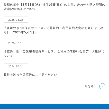
長期休業中【8月11日(火)～8月16日(日)】のお問い合わせと購入証明の
確認(2年保証)について
2025.03.28
「炎舞炊き2年保証サービス」応募規約・利用規約改定のお知らせ（改
定日：2025年5月7日）
2025.02.13
【重要】旧「ご愛用者登録サービス」ご利用の未移行会員データ削除に
ついて
2024.10.24
弊社を装った偽広告にご注意ください
一覧を見る