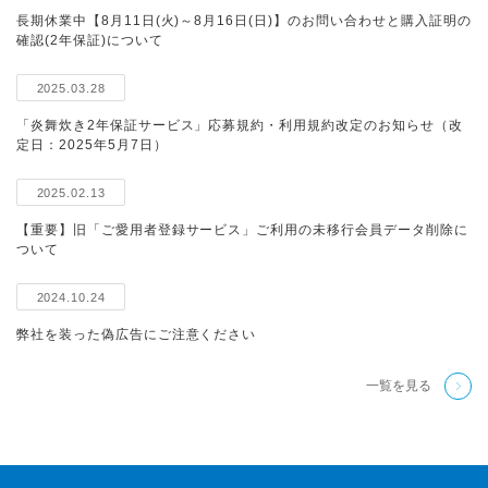
長期休業中【8月11日(火)～8月16日(日)】のお問い合わせと購入証明の
確認(2年保証)について
2025.03.28
「炎舞炊き2年保証サービス」応募規約・利用規約改定のお知らせ（改
定日：2025年5月7日）
2025.02.13
【重要】旧「ご愛用者登録サービス」ご利用の未移行会員データ削除に
ついて
2024.10.24
弊社を装った偽広告にご注意ください
一覧を見る