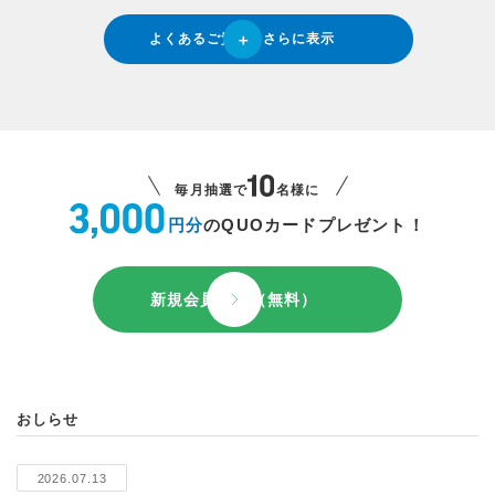
よくあるご質問をさらに表示
毎月抽選で
名様に
円分
のQUOカードプレゼント！
新規会員登録（無料）
おしらせ
2026.07.13