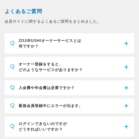
よくあるご質問
会員サイトに関するよくあるご質問をまとめました。
ZOJIRUSHIオーナーサービスとは
Q
何ですか？
オーナー登録をすると、
Q
どのようなサービスがありますか？
Q
入会費や年会費は必要ですか？
Q
新規会員登録中にエラーが出ます。
ログインできないのですが
Q
どうすればいいですか？