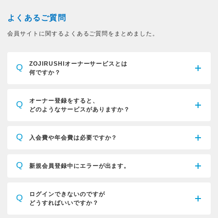
よくあるご質問
会員サイトに関するよくあるご質問をまとめました。
ZOJIRUSHIオーナーサービスとは
Q
何ですか？
オーナー登録をすると、
Q
どのようなサービスがありますか？
Q
入会費や年会費は必要ですか？
Q
新規会員登録中にエラーが出ます。
ログインできないのですが
Q
どうすればいいですか？