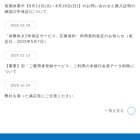
長期休業中【8月11日(火)～8月16日(日)】のお問い合わせと購入証明の
確認(2年保証)について
2025.03.28
「炎舞炊き2年保証サービス」応募規約・利用規約改定のお知らせ（改
定日：2025年5月7日）
2025.02.13
【重要】旧「ご愛用者登録サービス」ご利用の未移行会員データ削除に
ついて
2024.10.24
弊社を装った偽広告にご注意ください
一覧を見る