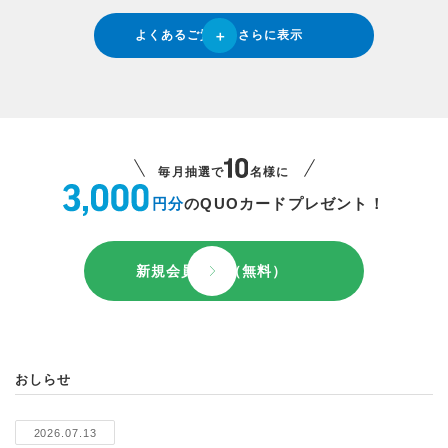
よくあるご質問をさらに表示
毎月抽選で
名様に
円分
のQUOカードプレゼント！
新規会員登録（無料）
おしらせ
2026.07.13