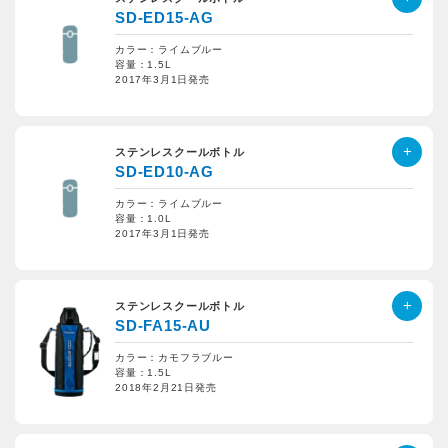
SD-ED15-AG
カラー：ライムブルー
容量：1.5L
2017年3月1日発売
ステンレスクールボトル
SD-ED10-AG
カラー：ライムブルー
容量：1.0L
2017年3月1日発売
ステンレスクールボトル
SD-FA15-AU
カラー：カモフラブルー
容量：1.5L
2018年2月21日発売