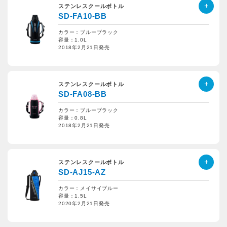
ステンレスクールボトル
SD-FA10-BB
カラー：ブルーブラック
容量：1.0L
2018年2月21日発売
ステンレスクールボトル
SD-FA08-BB
カラー：ブルーブラック
容量：0.8L
2018年2月21日発売
ステンレスクールボトル
SD-AJ15-AZ
カラー：メイサイブルー
容量：1.5L
2020年2月21日発売