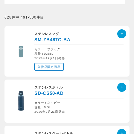
628件中 491-500件目
ステンレスマグ
SM-ZB48TC-BA
カラー：ブラック
容量：0.48L
2023年12月1日発売
取扱店限定商品
ステンレスボトル
SD-CS50-AD
カラー：ネイビー
容量：0.5L
2020年2月21日発売
ステンレスクールボトル