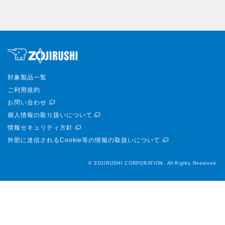
対象製品一覧
ご利用規約
お問い合わせ
個人情報の取り扱いについて
情報セキュリティ方針
外部に送信されるCookie等の情報の取扱いについて
© ZOJIRUSHI CORPORATION. All Rights Reserved.